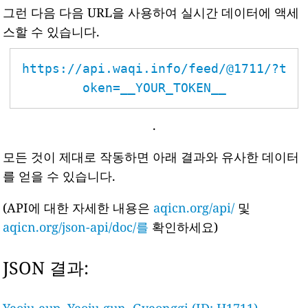
그런 다음 다음 URL을 사용하여 실시간 데이터에 액세
스할 수 있습니다.
https://api.waqi.info/feed/@1711/?t
oken=__YOUR_TOKEN__
.
모든 것이 제대로 작동하면 아래 결과와 유사한 데이터
를 얻을 수 있습니다.
(API에 대한 자세한 내용은
aqicn.org/api/
및
aqicn.org/json-api/doc/를
확인하세요)
JSON 결과: