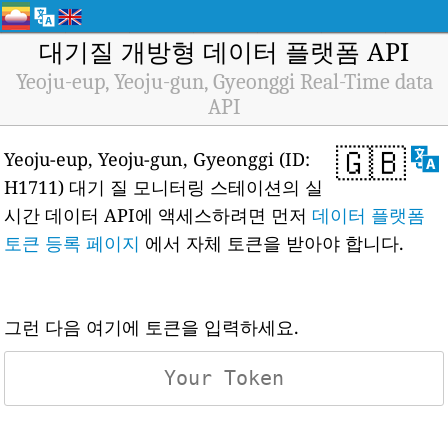
대기질 개방형 데이터 플랫폼 API
Yeoju-eup, Yeoju-gun, Gyeonggi Real-Time data
API
🇬🇧
Yeoju-eup, Yeoju-gun, Gyeonggi (ID:
H1711) 대기 질 모니터링 스테이션의 실
시간 데이터 API에 액세스하려면 먼저
데이터 플랫폼
토큰 등록 페이지
에서 자체 토큰을 받아야 합니다.
그런 다음 여기에 토큰을 입력하세요.