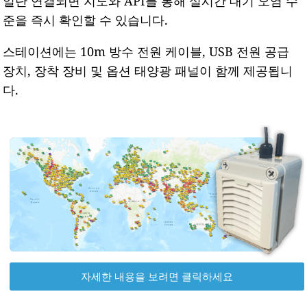
일단 연결되면 지도와 API를 통해 실시간 대기 오염 수
준을 즉시 확인할 수 있습니다.
스테이션에는 10m 방수 전원 케이블, USB 전원 공급
장치, 장착 장비 및 옵션 태양광 패널이 함께 제공됩니
다.
자세한 내용을 보려면 클릭하세요