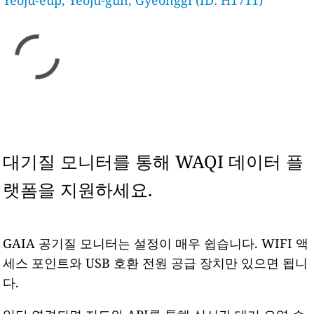
Yeoju-eup, Yeoju-gun, Gyeonggi (ID: H1711)
대기질 모니터를 통해 WAQI 데이터 플
랫폼을 지원하세요.
GAIA 공기질 모니터는 설정이 매우 쉽습니다. WIFI 액
세스 포인트와 USB 호환 전원 공급 장치만 있으면 됩니
다.