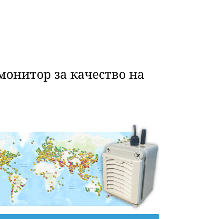
монитор за качество на