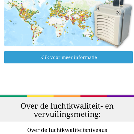
Klik voor meer informatie
Over de luchtkwaliteit- en
vervuilingsmeting:
Over de luchtkwaliteitsniveaus