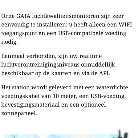
Onze GAIA luchtkwaliteitsmonitoren zijn zeer
eenvoudig te installeren: u heeft alleen een WIFI-
toegangspunt en een USB-compatibele voeding
nodig.
Eenmaal verbonden, zijn uw realtime
luchtverontreinigingsniveaus onmiddellijk
beschikbaar op de kaarten en via de API.
Het station wordt geleverd met een waterdichte
voedingskabel van 10 meter, een USB-voeding,
bevestigingsmateriaal en een optioneel
zonnepaneel.