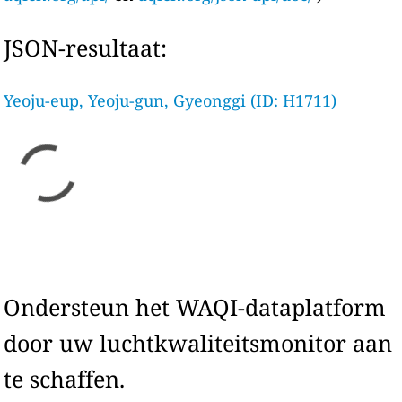
JSON-resultaat:
Yeoju-eup, Yeoju-gun, Gyeonggi (ID: H1711)
Ondersteun het WAQI-dataplatform
door uw luchtkwaliteitsmonitor aan
te schaffen.