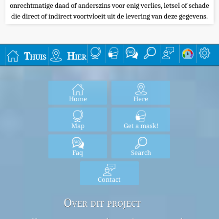
onrechtmatige daad of anderszins voor enig verlies, letsel of schade
die direct of indirect voortvloeit uit de levering van deze gegevens.
Thuis
Hier
Home
Here
Map
Get a mask!
Faq
Search
Contact
Over dit project