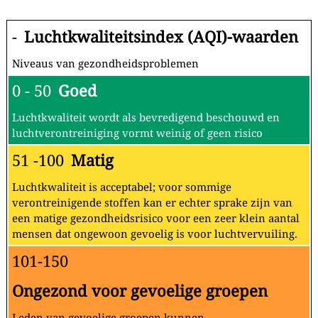
-
Luchtkwaliteitsindex (AQI)-waarden
Niveaus van gezondheidsproblemen
0 - 50
Goed
Luchtkwaliteit wordt als bevredigend beschouwd en
luchtverontreiniging vormt weinig of geen risico
51 -100
Matig
Luchtkwaliteit is acceptabel; voor sommige
verontreinigende stoffen kan er echter sprake zijn van
een matige gezondheidsrisico voor een zeer klein aantal
mensen dat ongewoon gevoelig is voor luchtvervuiling.
101-150
Ongezond voor gevoelige groepen
Leden van gevoelige groepen kunnen