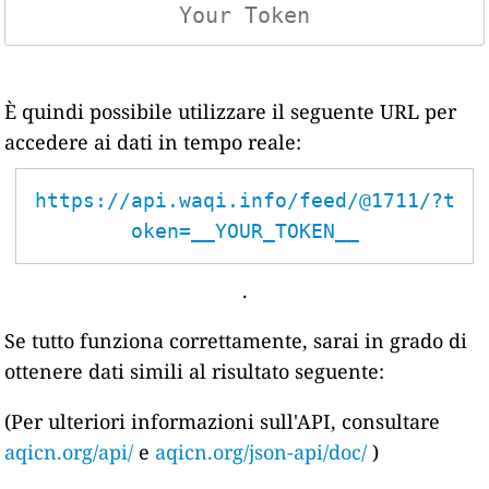
È quindi possibile utilizzare il seguente URL per
accedere ai dati in tempo reale:
https://api.waqi.info/feed/@1711/?t
oken=__YOUR_TOKEN__
.
Se tutto funziona correttamente, sarai in grado di
ottenere dati simili al risultato seguente:
(Per ulteriori informazioni sull'API, consultare
aqicn.org/api/
e
aqicn.org/json-api/doc/
)