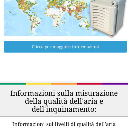
Clicca per maggiori informazioni
Informazioni sulla misurazione
della qualità dell'aria e
dell'inquinamento:
Informazioni sui livelli di qualità dell'aria