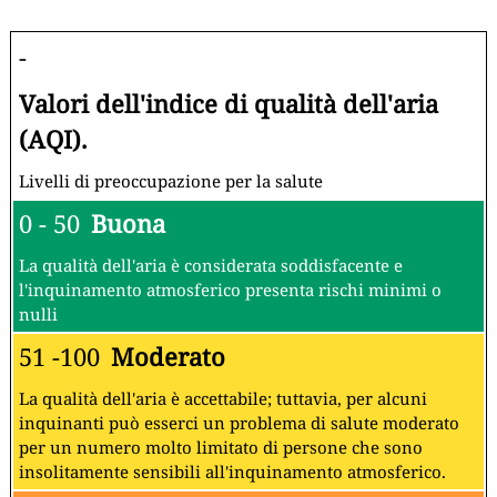
-
Valori dell'indice di qualità dell'aria
(AQI).
Livelli di preoccupazione per la salute
0 - 50
Buona
La qualità dell'aria è considerata soddisfacente e
l'inquinamento atmosferico presenta rischi minimi o
nulli
51 -100
Moderato
La qualità dell'aria è accettabile; tuttavia, per alcuni
inquinanti può esserci un problema di salute moderato
per un numero molto limitato di persone che sono
insolitamente sensibili all'inquinamento atmosferico.