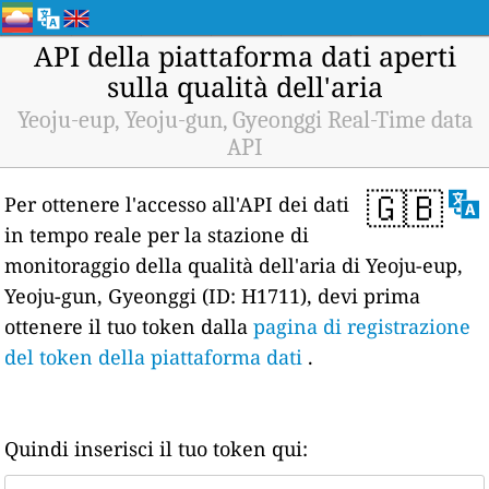
API della piattaforma dati aperti
sulla qualità dell'aria
Yeoju-eup, Yeoju-gun, Gyeonggi Real-Time data
API
🇬🇧
Per ottenere l'accesso all'API dei dati
in tempo reale per la stazione di
monitoraggio della qualità dell'aria di Yeoju-eup,
Yeoju-gun, Gyeonggi (ID: H1711), devi prima
ottenere il tuo token dalla
pagina di registrazione
del token della piattaforma dati
.
Quindi inserisci il tuo token qui: