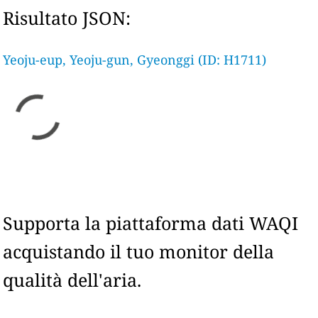
Risultato JSON:
Yeoju-eup, Yeoju-gun, Gyeonggi (ID: H1711)
Supporta la piattaforma dati WAQI
acquistando il tuo monitor della
qualità dell'aria.