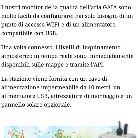
I nostri monitor della qualità dell'aria GAIA sono
molto facili da configurare: hai solo bisogno di un
punto di accesso WIFI e di un alimentatore
compatibile con USB.
Una volta connesso, i livelli di inquinamento
atmosferico in tempo reale sono immediatamente
disponibili sulle mappe e tramite l'API.
La stazione viene fornita con un cavo di
alimentazione impermeabile da 10 metri, un
alimentatore USB, attrezzature di montaggio e un
pannello solare opzionale.