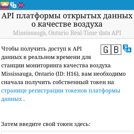
API платформы открытых данных
о качестве воздуха
Mississauga, Ontario Real-Time data API
🇬🇧
Чтобы получить доступ к API
данных в реальном времени для
станции мониторинга качества воздуха
Mississauga, Ontario (ID: H16), вам необходимо
сначала получить собственный токен на
странице регистрации токенов платформы
данных
.
Затем введите свой токен здесь: