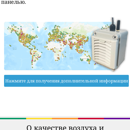
панелью.
Нажмите для получения дополнительной информации
О качестве воздуха и