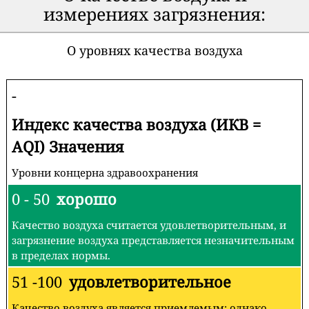
измерениях загрязнения:
О уровнях качества воздуха
-
Индекс качества воздуха (ИКВ =
AQI) Значения
Уровни концерна здравоохранения
0 - 50
хорошо
Качество воздуха считается удовлетворительным, и
загрязнение воздуха представляется незначительным
в пределах нормы.
51 -100
удовлетворительное
Качество воздуха является приемлемым; однако