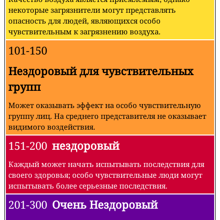
некоторые загрязнители могут представлять
опасность для людей, являющихся особо
чувствительным к загрязнению воздуха.
101-150
Нездоровый для чувствительных
групп
Может оказывать эффект на особо чувствительную
группу лиц. На среднего представителя не оказывает
видимого воздействия.
151-200
нездоровый
Каждый может начать испытывать последствия для
своего здоровья; особо чувствительные люди могут
испытывать более серьезные последствия.
201-300
Очень Нездоровый