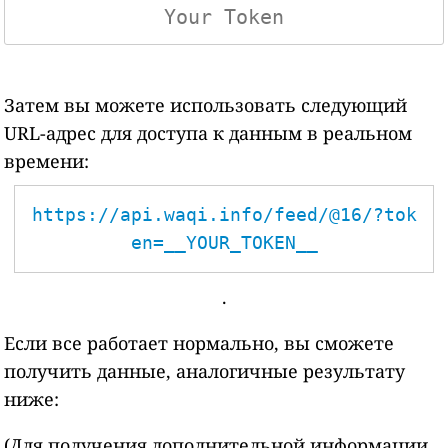
Затем вы можете использовать следующий
URL-адрес для доступа к данным в реальном
времени:
https://api.waqi.info/feed/@16/?tok
en=__YOUR_TOKEN__
.
Если все работает нормально, вы сможете
получить данные, аналогичные результату
ниже:
(Для получения дополнительной информации