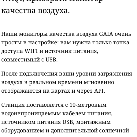
качества воздуха.
Наши мониторы качества воздуха GAIA очень
просты в настройке: вам нужна только точка
доступа WIFI и источник питания,
совместимый с USB.
После подключения ваши уровни загрязнения
воздуха в реальном времени мгновенно
отображаются на картах и через API.
Станция поставляется с 10-метровым
водонепроницаемым кабелем питания,
источником питания USB, монтажным
оборудованием и дополнительной солнечной