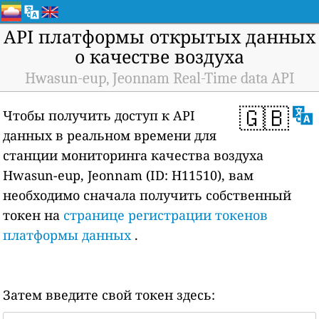
API платформы открытых данных
о качестве воздуха
Hwasun-eup, Jeonnam Real-Time data API
🇬🇧
Чтобы получить доступ к API
данных в реальном времени для
станции мониторинга качества воздуха
Hwasun-eup, Jeonnam (ID: H11510), вам
необходимо сначала получить собственный
токен на
странице регистрации токенов
платформы данных
.
Затем введите свой токен здесь: