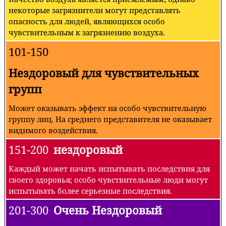
некоторые загрязнители могут представлять
опасность для людей, являющихся особо
чувствительным к загрязнению воздуха.
101-150
Нездоровый для чувствительных
групп
Может оказывать эффект на особо чувствительную
группу лиц. На среднего представителя не оказывает
видимого воздействия.
151-200
нездоровый
Каждый может начать испытывать последствия для
своего здоровья; особо чувствительные люди могут
испытывать более серьезные последствия.
201-300
Очень Нездоровый