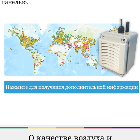
панелью.
Нажмите для получения дополнительной информации
О качестве воздуха и