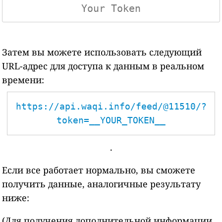
Затем вы можете использовать следующий
URL-адрес для доступа к данным в реальном
времени:
https://api.waqi.info/feed/@11510/?
token=__YOUR_TOKEN__
.
Если все работает нормально, вы сможете
получить данные, аналогичные результату
ниже:
(Для получения дополнительной информации