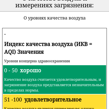
измерениях загрязнения:
О уровнях качества воздуха
-
Индекс качества воздуха (ИКВ =
AQI) Значения
Уровни концерна здравоохранения
0 - 50
хорошо
Качество воздуха считается удовлетворительным, и
загрязнение воздуха представляется незначительным
в пределах нормы.
51 -100
удовлетворительное
Качество воздуха является приемлемым; однако