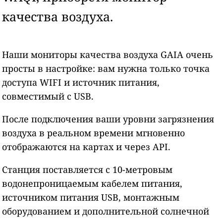
качества воздуха.
Наши мониторы качества воздуха GAIA очень
просты в настройке: вам нужна только точка
доступа WIFI и источник питания,
совместимый с USB.
После подключения ваши уровни загрязнения
воздуха в реальном времени мгновенно
отображаются на картах и через API.
Станция поставляется с 10-метровым
водонепроницаемым кабелем питания,
источником питания USB, монтажным
оборудованием и дополнительной солнечной