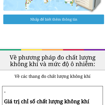
Nhấp để biết thêm thông tin
Về phương pháp đo chất lượng
không khí và mức độ ô nhiễm:
Về các thang đo chất lượng không khí
-
Giá trị chỉ số chất lượng không khí