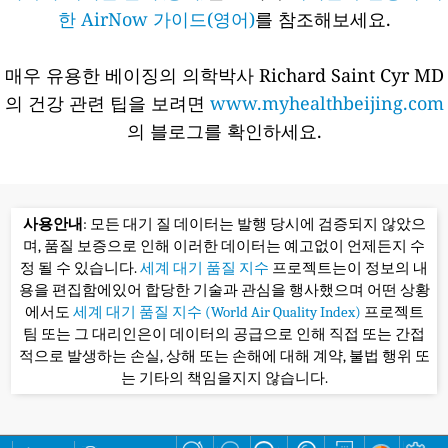
한 AirNow 가이드(영어)
를 참조해보세요.
매우 유용한 베이징의 의학박사 Richard Saint Cyr MD
의 건강 관련 팁을 보려면
www.myhealthbeijing.com
의 블로그를 확인하세요.
사용안내
: 모든 대기 질 데이터는 발행 당시에 검증되지 않았으
며, 품질 보증으로 인해 이러한 데이터는 예고없이 언제든지 수
정 될 수 있습니다.
세계 대기 품질 지수
프로젝트는이 정보의 내
용을 편집함에있어 합당한 기술과 관심을 행사했으며 어떤 상황
에서도
세계 대기 품질 지수 (World Air Quality Index)
프로젝트
팀 또는 그 대리인은이 데이터의 공급으로 인해 직접 또는 간접
적으로 발생하는 손실, 상해 또는 손해에 대해 계약, 불법 행위 또
는 기타의 책임을지지 않습니다.