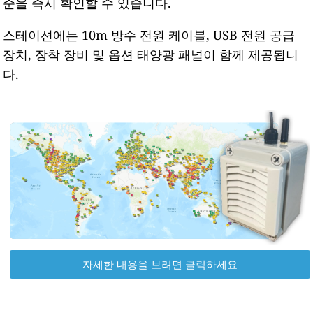
준을 즉시 확인할 수 있습니다.
스테이션에는 10m 방수 전원 케이블, USB 전원 공급
장치, 장착 장비 및 옵션 태양광 패널이 함께 제공됩니
다.
자세한 내용을 보려면 클릭하세요