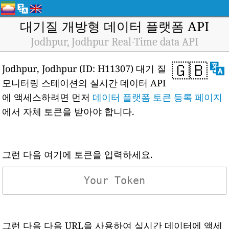
대기질 개방형 데이터 플랫폼 API
Jodhpur, Jodhpur Real-Time data API
🇬🇧
Jodhpur, Jodhpur (ID: H11307) 대기 질
모니터링 스테이션의 실시간 데이터 API
에 액세스하려면 먼저
데이터 플랫폼 토큰 등록 페이지
에서 자체 토큰을 받아야 합니다.
그런 다음 여기에 토큰을 입력하세요.
그런 다음 다음 URL을 사용하여 실시간 데이터에 액세