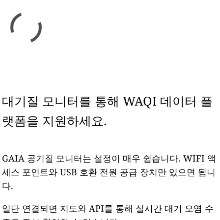
대기질 모니터를 통해 WAQI 데이터 플
랫폼을 지원하세요.
GAIA 공기질 모니터는 설정이 매우 쉽습니다. WIFI 액
세스 포인트와 USB 호환 전원 공급 장치만 있으면 됩니
다.
일단 연결되면 지도와 API를 통해 실시간 대기 오염 수