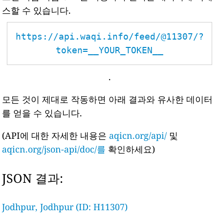
스할 수 있습니다.
https://api.waqi.info/feed/@11307/?
token=__YOUR_TOKEN__
.
모든 것이 제대로 작동하면 아래 결과와 유사한 데이터
를 얻을 수 있습니다.
(API에 대한 자세한 내용은
aqicn.org/api/
및
aqicn.org/json-api/doc/를
확인하세요)
JSON 결과:
Jodhpur, Jodhpur (ID: H11307)