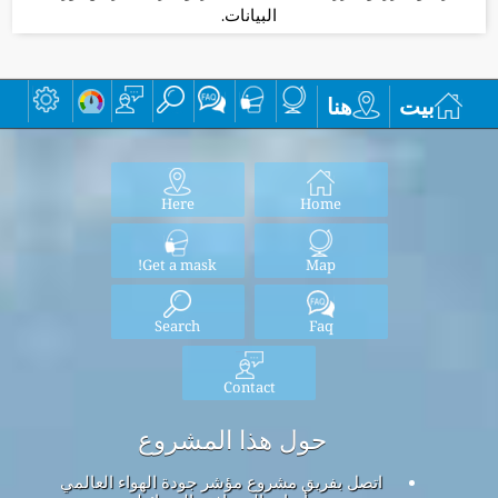
البيانات.
بيت
هنا
Here
Home
Get a mask!
Map
Search
Faq
Contact
حول هذا المشروع
اتصل بفريق مشروع مؤشر جودة الهواء العالمي