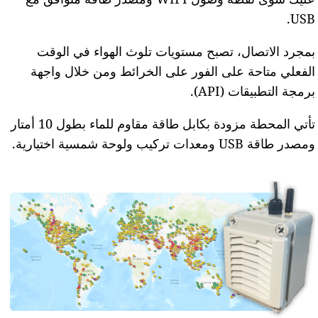
USB.
بمجرد الاتصال، تصبح مستويات تلوث الهواء في الوقت
الفعلي متاحة على الفور على الخرائط ومن خلال واجهة
برمجة التطبيقات (API).
تأتي المحطة مزودة بكابل طاقة مقاوم للماء بطول 10 أمتار
ومصدر طاقة USB ومعدات تركيب ولوحة شمسية اختيارية.