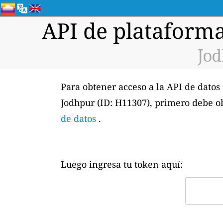
API de plataforma
Jod
Para obtener acceso a la API de datos
Jodhpur (ID: H11307), primero debe o
de datos
.
Luego ingresa tu token aquí: