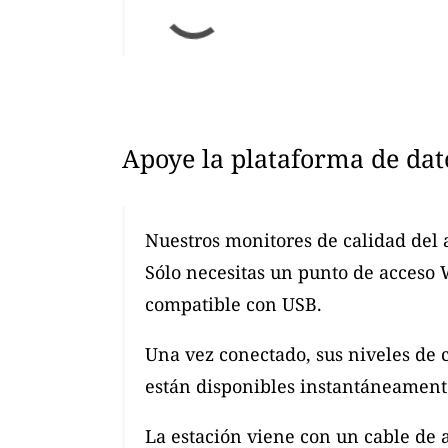
Apoye la plataforma de dat
Nuestros monitores de calidad del 
Sólo necesitas un punto de acceso
compatible con USB.
Una vez conectado, sus niveles de 
están disponibles instantáneamente
La estación viene con un cable de