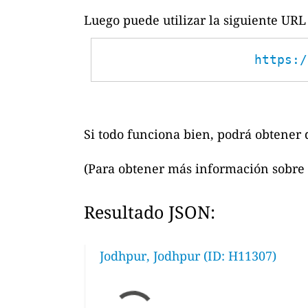
Luego puede utilizar la siguiente URL 
https:/
Si todo funciona bien, podrá obtener d
(Para obtener más información sobre 
Resultado JSON:
Jodhpur, Jodhpur (ID: H11307)