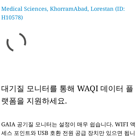
Medical Sciences, KhorramAbad, Lorestan (ID:
H10578)
대기질 모니터를 통해 WAQI 데이터 플
랫폼을 지원하세요.
GAIA 공기질 모니터는 설정이 매우 쉽습니다. WIFI 액
세스 포인트와 USB 호환 전원 공급 장치만 있으면 됩니