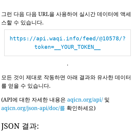
그런 다음 다음 URL을 사용하여 실시간 데이터에 액세
스할 수 있습니다.
https://api.waqi.info/feed/@10578/?
token=__YOUR_TOKEN__
.
모든 것이 제대로 작동하면 아래 결과와 유사한 데이터
를 얻을 수 있습니다.
(API에 대한 자세한 내용은
aqicn.org/api/
및
aqicn.org/json-api/doc/를
확인하세요)
JSON 결과: