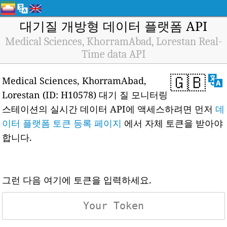
대기질 개방형 데이터 플랫폼 API
Medical Sciences, KhorramAbad, Lorestan Real-
Time data API
🇬🇧
Medical Sciences, KhorramAbad,
Lorestan (ID: H10578) 대기 질 모니터링
스테이션의 실시간 데이터 API에 액세스하려면 먼저
데
이터 플랫폼 토큰 등록 페이지
에서 자체 토큰을 받아야
합니다.
그런 다음 여기에 토큰을 입력하세요.