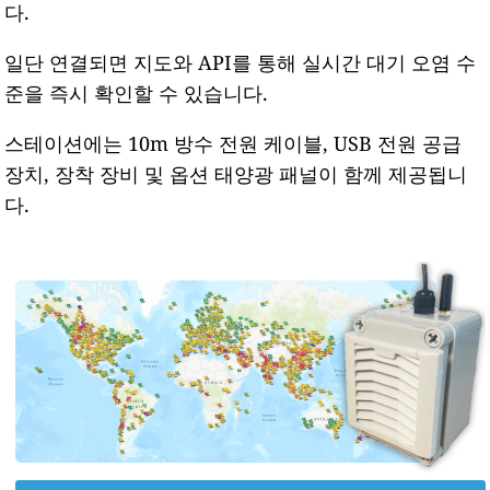
다.
일단 연결되면 지도와 API를 통해 실시간 대기 오염 수
준을 즉시 확인할 수 있습니다.
스테이션에는 10m 방수 전원 케이블, USB 전원 공급
장치, 장착 장비 및 옵션 태양광 패널이 함께 제공됩니
다.