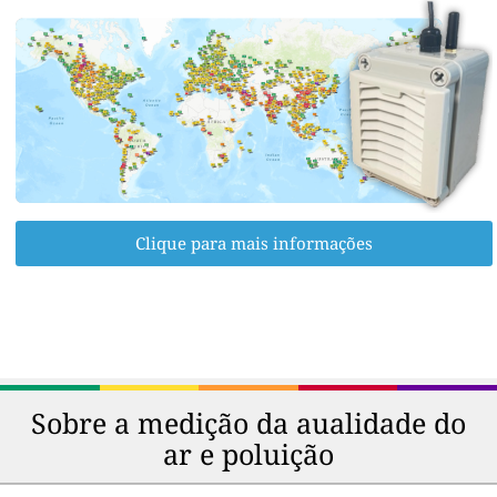
Clique para mais informações
Sobre a medição da aualidade do
ar e poluição