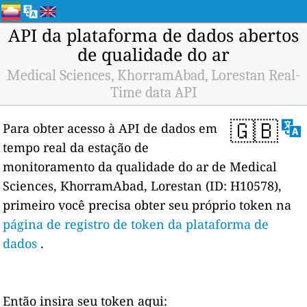
API da plataforma de dados abertos
de qualidade do ar
Medical Sciences, KhorramAbad, Lorestan Real-
Time data API
🇬🇧
Para obter acesso à API de dados em
tempo real da estação de
monitoramento da qualidade do ar de Medical
Sciences, KhorramAbad, Lorestan (ID: H10578),
primeiro você precisa obter seu próprio token na
página de registro de token da plataforma de
dados
.
Então insira seu token aqui: