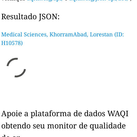
Resultado JSON:
Medical Sciences, KhorramAbad, Lorestan (ID:
H10578)
Apoie a plataforma de dados WAQI
obtendo seu monitor de qualidade