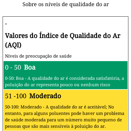
Sobre os níveis de qualidade do ar
-
Valores do Índice de Qualidade do Ar
(AQI)
Níveis de preocupação de saúde
0 - 50
Boa
0-50: Boa - A qualidade do ar é considerada satisfatória, a
poluição do ar representa pouco ou nenhum risco
51 -100
Moderado
50-100: Moderado - A qualidade do ar é aceitável; No
entanto, para alguns poluentes pode haver um problema
de saúde moderada para um número muito pequeno de
pessoas que são mais sensíveis à poluição do ar.