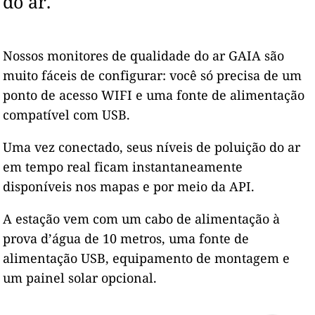
do ar.
Nossos monitores de qualidade do ar GAIA são
muito fáceis de configurar: você só precisa de um
ponto de acesso WIFI e uma fonte de alimentação
compatível com USB.
Uma vez conectado, seus níveis de poluição do ar
em tempo real ficam instantaneamente
disponíveis nos mapas e por meio da API.
A estação vem com um cabo de alimentação à
prova d’água de 10 metros, uma fonte de
alimentação USB, equipamento de montagem e
um painel solar opcional.