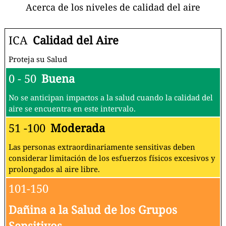
Acerca de los niveles de calidad del aire
ICA
Calidad del Aire
Proteja su Salud
0 - 50
Buena
No se anticipan impactos a la salud cuando la calidad del
aire se encuentra en este intervalo.
51 -100
Moderada
Las personas extraordinariamente sensitivas deben
considerar limitación de los esfuerzos físicos excesivos y
prolongados al aire libre.
101-150
Dañina a la Salud de los Grupos
Sensitivos