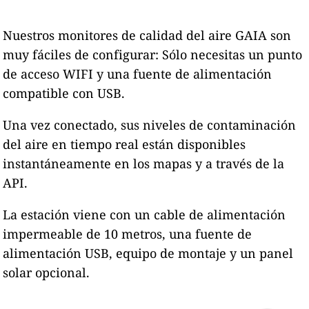
Nuestros monitores de calidad del aire GAIA son
muy fáciles de configurar: Sólo necesitas un punto
de acceso WIFI y una fuente de alimentación
compatible con USB.
Una vez conectado, sus niveles de contaminación
del aire en tiempo real están disponibles
instantáneamente en los mapas y a través de la
API.
La estación viene con un cable de alimentación
impermeable de 10 metros, una fuente de
alimentación USB, equipo de montaje y un panel
solar opcional.