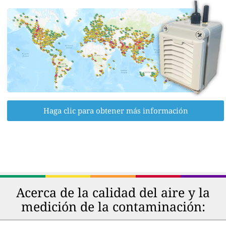
Haga clic para obtener más información
Acerca de la calidad del aire y la
medición de la contaminación: