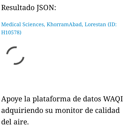
Resultado JSON:
Medical Sciences, KhorramAbad, Lorestan (ID:
H10578)
Apoye la plataforma de datos WAQI
adquiriendo su monitor de calidad
del aire.