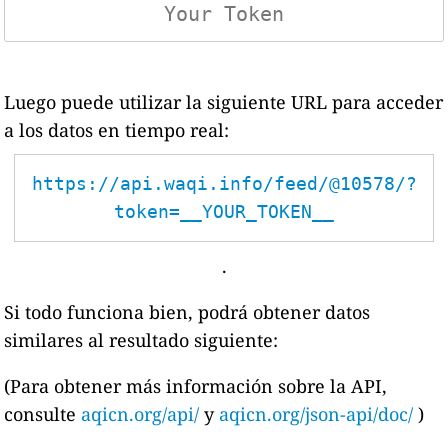
Luego puede utilizar la siguiente URL para acceder
a los datos en tiempo real:
https://api.waqi.info/feed/@10578/?
token=__YOUR_TOKEN__
.
Si todo funciona bien, podrá obtener datos
similares al resultado siguiente:
(Para obtener más información sobre la API,
consulte
aqicn.org/api/
y
aqicn.org/json-api/doc/
)