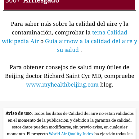
Para saber más sobre la calidad del aire y la
contaminación, comprobar la
tema Calidad
wikipedia Air
o
Guía airnow a la calidad del aire y
su salud
.
Para obtener consejos de salud muy útiles de
Beijing doctor Richard Saint Cyr MD, compruebe
www.myhealthbeijing.com
blog.
Aviso de uso
: Todos los datos de Calidad del aire no están validados
en el momento de la publicación, y debido a la garantía de calidad,
estos datos pueden modificarse, sin previo aviso, en cualquier
momento. El proyecto
World Air Quality Index
ha ejercido todas las