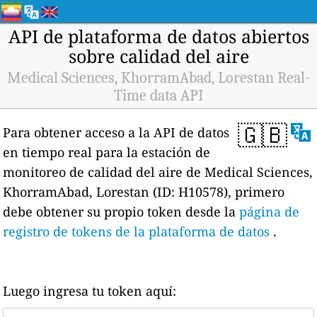
API de plataforma de datos abiertos
sobre calidad del aire
Medical Sciences, KhorramAbad, Lorestan Real-
Time data API
🇬🇧
Para obtener acceso a la API de datos
en tiempo real para la estación de
monitoreo de calidad del aire de Medical Sciences,
KhorramAbad, Lorestan (ID: H10578), primero
debe obtener su propio token desde la
página de
registro de tokens de la plataforma de datos
.
Luego ingresa tu token aquí: