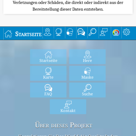
Verletzungen oder Schäden, die direkt oder indirekt aus der
Bereitstellung dieser Daten entstehen.
Startseite
Startseite
Here
Karte
Maske
FAQ
Suche
Kontakt
Über dieses Projekt