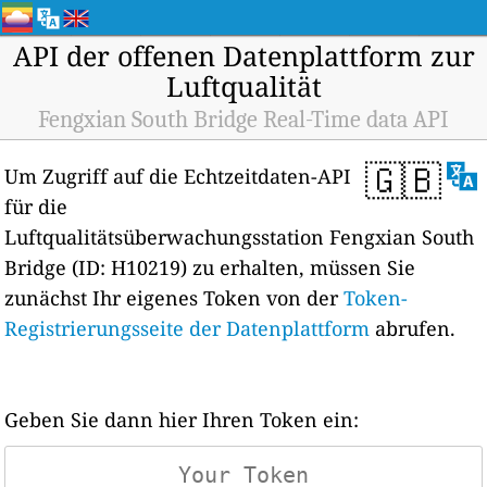
API der offenen Datenplattform zur
Luftqualität
Fengxian South Bridge Real-Time data API
🇬🇧
Um Zugriff auf die Echtzeitdaten-API
für die
Luftqualitätsüberwachungsstation Fengxian South
Bridge (ID: H10219) zu erhalten, müssen Sie
zunächst Ihr eigenes Token von der
Token-
Registrierungsseite der Datenplattform
abrufen.
Geben Sie dann hier Ihren Token ein: