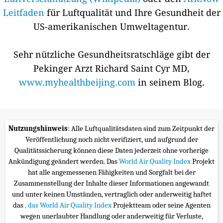
Leitfaden
für Luftqualität und Ihre Gesundheit der
US-amerikanischen Umweltagentur.
Sehr nützliche Gesundheitsratschläge gibt der
Pekinger Arzt Richard Saint Cyr MD,
www.myhealthbeijing.com
in seinem Blog.
Nutzungshinweis
: Alle Luftqualitätsdaten sind zum Zeitpunkt der
Veröffentlichung noch nicht verifiziert, und aufgrund der
Qualitätssicherung können diese Daten jederzeit ohne vorherige
Ankündigung geändert werden. Das
World Air Quality Index
Projekt
hat alle angemessenen Fähigkeiten und Sorgfalt bei der
Zusammenstellung der Inhalte dieser Informationen angewandt
und unter keinen Umständen, vertraglich oder anderweitig haftet
das
, das World Air Quality Index
Projektteam oder seine Agenten
wegen unerlaubter Handlung oder anderweitig für Verluste,