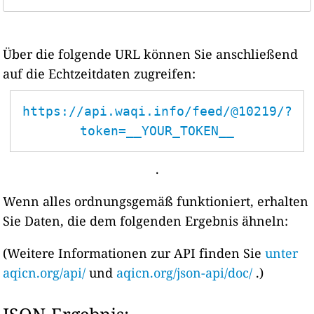
Über die folgende URL können Sie anschließend
auf die Echtzeitdaten zugreifen:
https://api.waqi.info/feed/@10219/?
token=__YOUR_TOKEN__
.
Wenn alles ordnungsgemäß funktioniert, erhalten
Sie Daten, die dem folgenden Ergebnis ähneln:
(Weitere Informationen zur API finden Sie
unter
aqicn.org/api/
und
aqicn.org/json-api/doc/
.)