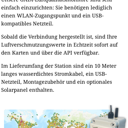
einfach einzurichten: Sie benötigen lediglich
einen WLAN-Zugangspunkt und ein USB-
kompatibles Netzteil.
Sobald die Verbindung hergestellt ist, sind Ihre
Luftverschmutzungswerte in Echtzeit sofort auf
den Karten und über die API verfügbar.
Im Lieferumfang der Station sind ein 10 Meter
langes wasserdichtes Stromkabel, ein USB-
Netzteil, Montagezubehör und ein optionales
Solarpanel enthalten.