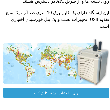
روی نقشه ها و از طریق API در دسترس هستند.
این ایستگاه دارای یک کابل برق 10 متری ضد آب، یک منبع
تغذیه USB، تجهیزات نصب و یک پنل خورشیدی اختیاری
است.
برای اطلاعات بیشتر کلیک کنید