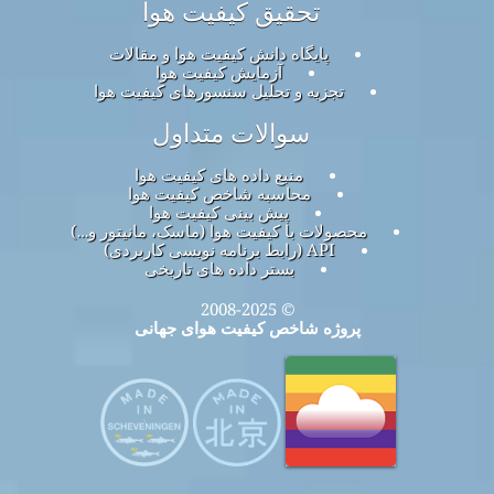
تحقیق کیفیت هوا
پایگاه دانش کیفیت هوا و مقالات
آزمایش کیفیت هوا
تجزیه و تحلیل سنسورهای کیفیت هوا
سوالات متداول
منبع داده های کیفیت هوا
محاسبه شاخص کیفیت هوا
پیش بینی کیفیت هوا
محصولات با کیفیت هوا (ماسک، مانیتور و…)
API (رابط برنامه نویسی کاربردی)
بستر داده های تاریخی
© 2008-2025
پروژه شاخص کیفیت هوای جهانی