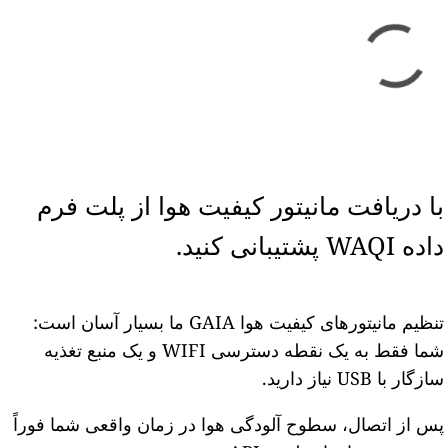
با دریافت مانیتور کیفیت هوا از پلت فرم
داده WAQI پشتیبانی کنید.
تنظیم مانیتورهای کیفیت هوا GAIA ما بسیار آسان است:
شما فقط به یک نقطه دسترسی WIFI و یک منبع تغذیه
سازگار با USB نیاز دارید.
پس از اتصال، سطوح آلودگی هوا در زمان واقعی شما فوراً