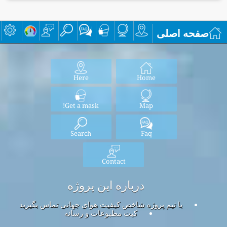
صفحه اصلی
Here
Home
Get a mask!
Map
Search
Faq
Contact
درباره این پروژه
با تیم پروژه شاخص کیفیت هوای جهانی تماس بگیرید
کیت مطبوعات و رسانه