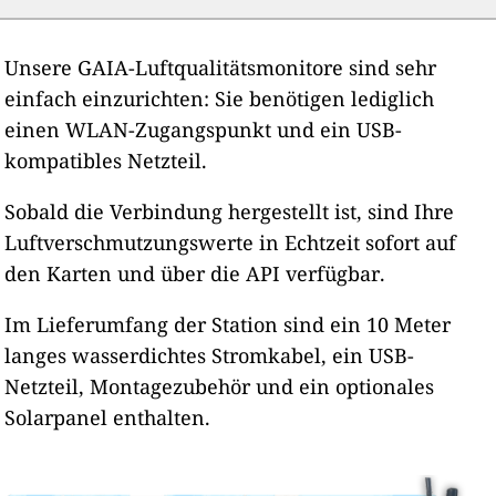
Unsere GAIA-Luftqualitätsmonitore sind sehr
einfach einzurichten: Sie benötigen lediglich
einen WLAN-Zugangspunkt und ein USB-
kompatibles Netzteil.
Sobald die Verbindung hergestellt ist, sind Ihre
Luftverschmutzungswerte in Echtzeit sofort auf
den Karten und über die API verfügbar.
Im Lieferumfang der Station sind ein 10 Meter
langes wasserdichtes Stromkabel, ein USB-
Netzteil, Montagezubehör und ein optionales
Solarpanel enthalten.