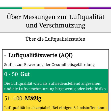
Über Messungen zur Luftqualität
und Verschmutzung
Über die Luftqualitätsstufen
-
Luftqualitätswerte (AQI)
Stufen zur Bewertung der Gesundheitsgefährdung
0 - 50
Gut
Die Luftqualität wird als zufriedenstellend angesehen,
und die Luftverschmutzung birgt wenig oder kein Risiko.
51 -100
Mäßig
Luftqualität ist akzeptabel; Bei einigen Schadstoffen kann