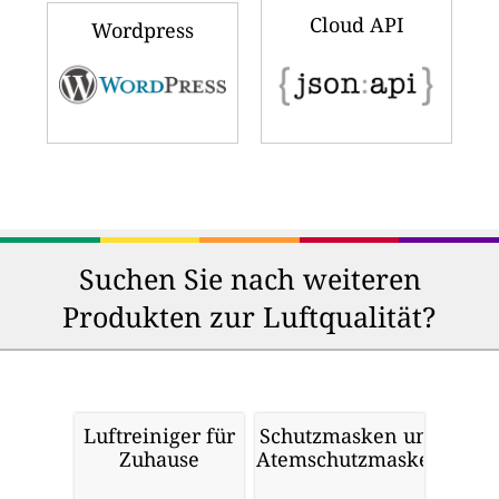
Cloud API
Wordpress
Suchen Sie nach weiteren
Produkten zur Luftqualität?
Luftreiniger für
Schutzmasken und
Zuhause
Atemschutzmasken