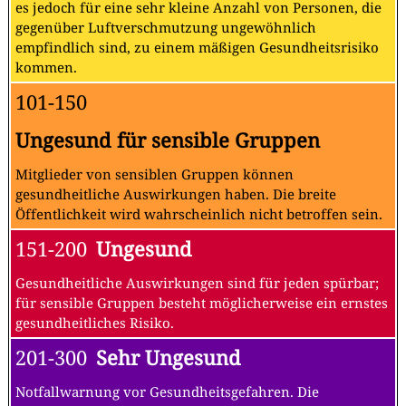
es jedoch für eine sehr kleine Anzahl von Personen, die
gegenüber Luftverschmutzung ungewöhnlich
empfindlich sind, zu einem mäßigen Gesundheitsrisiko
kommen.
101-150
Ungesund für sensible Gruppen
Mitglieder von sensiblen Gruppen können
gesundheitliche Auswirkungen haben. Die breite
Öffentlichkeit wird wahrscheinlich nicht betroffen sein.
151-200
Ungesund
Gesundheitliche Auswirkungen sind für jeden spürbar;
für sensible Gruppen besteht möglicherweise ein ernstes
gesundheitliches Risiko.
201-300
Sehr Ungesund
Notfallwarnung vor Gesundheitsgefahren. Die