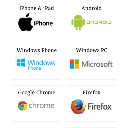
iPhone & iPad
Android
Windows Phone
Windows PC
Google Chrome
Firefox