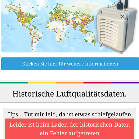
Klicken Sie hier für weitere Informationen
Historische Luftqualitätsdaten.
Ups... Tut mir leid, da ist etwas schiefgelaufen
Leider ist beim Laden der historischen Daten
ein Fehler aufgetreten