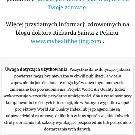
Twoje zdrowie
.
Więcej przydatnych informacji zdrowotnych na
blogu doktora Richarda Sainta z Pekinu:
www.myhealthbeijing.com
.
Uwaga dotycząca użytkowania
: Wszystkie dane dotyczące jakości
powietrza mogą być nieważne w chwili publikacji, a w celu
zapewnienia jakości dane te mogą być w dowolnym momencie
zmieniane bez powiadomienia. Projekt World Air Quality Index
wykorzystuje wszystkie przydatne umiejętności, dba o rzetelność przy
kompilowaniu treści tych informacji, ale w żadnym wypadku zespół
projektowy World Air Quality Index lub jego agenci nie są
odpowiedzialni za umowę, delikt lub w inny sposób za jakiekolwiek
straty, obrażenia lub szkody wynikające bezpośrednio lub pośrednio z
dostarczania tych danych.