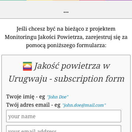
...
Jeśli chcesz być na bieżąco z projektem
Monitoringu Jakości Powietrza, zarejestruj się za
pomocą poniższego formularza:
Jakość powietrza w
Urugwaju
-
subscription form
Twoje imię
- eg
"John Doe"
Twój adres email
- eg
"john.doe@mail.com"