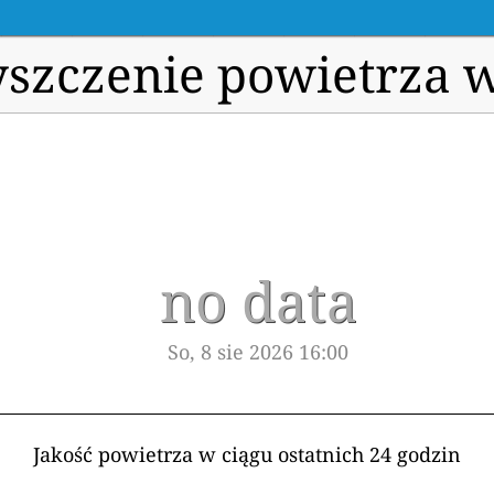
szczenie powietrza 
no data
So, 8 sie 2026 16:00
Jakość powietrza w ciągu ostatnich 24 godzin