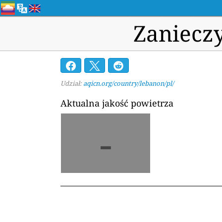
Zanieczy
Udział:
aqicn.org/country/lebanon/pl/
Aktualna jakość powietrza
-