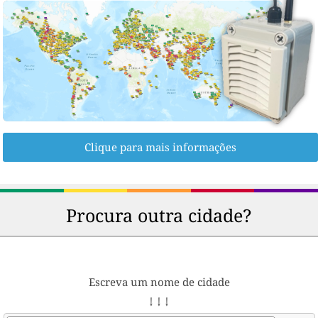
Clique para mais informações
Procura outra cidade?
Escreva um nome de cidade
↓ ↓ ↓