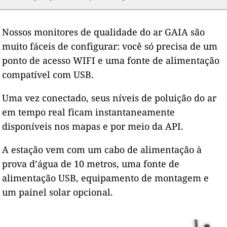
Nossos monitores de qualidade do ar GAIA são
muito fáceis de configurar: você só precisa de um
ponto de acesso WIFI e uma fonte de alimentação
compatível com USB.
Uma vez conectado, seus níveis de poluição do ar
em tempo real ficam instantaneamente
disponíveis nos mapas e por meio da API.
A estação vem com um cabo de alimentação à
prova d’água de 10 metros, uma fonte de
alimentação USB, equipamento de montagem e
um painel solar opcional.