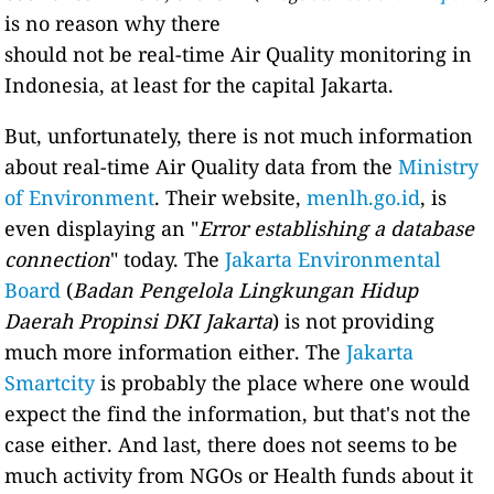
is no reason why there
should not be real-time Air Quality monitoring in
Indonesia, at least for the capital Jakarta.
But, unfortunately, there is not much information
about real-time Air Quality data from the
Ministry
of Environment
. Their website,
menlh.go.id
, is
even displaying an "
Error establishing a database
connection
" today. The
Jakarta Environmental
Board
(
Badan Pengelola Lingkungan Hidup
Daerah Propinsi DKI Jakarta
) is not providing
much more information either. The
Jakarta
Smartcity
is probably the place where one would
expect the find the information, but that's not the
case either. And last, there does not seems to be
much activity from NGOs or Health funds about it