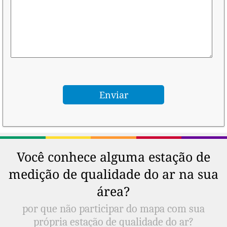
Você conhece alguma estação de
medição de qualidade do ar na sua
área?
por que não participar do mapa com sua
própria estação de qualidade do ar?