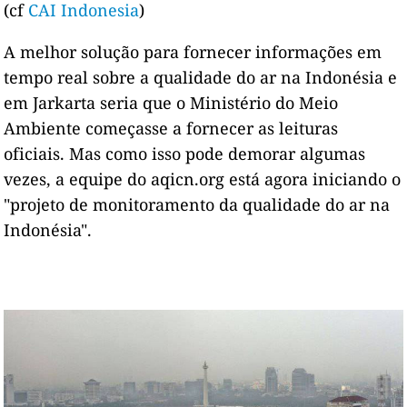
(cf
CAI Indonesia
)
A melhor solução para fornecer informações em
tempo real sobre a qualidade do ar na Indonésia e
em Jarkarta seria que o Ministério do Meio
Ambiente começasse a fornecer as leituras
oficiais. Mas como isso pode demorar algumas
vezes, a equipe do aqicn.org está agora iniciando o
"projeto de monitoramento da qualidade do ar na
Indonésia".