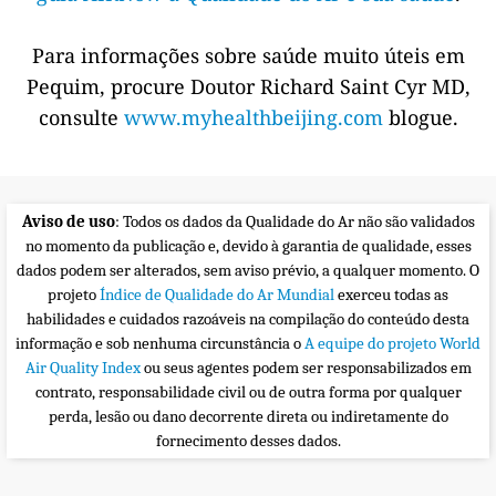
Para informações sobre saúde muito úteis em
Pequim, procure Doutor Richard Saint Cyr MD,
consulte
www.myhealthbeijing.com
blogue.
Aviso de uso
: Todos os dados da Qualidade do Ar não são validados
no momento da publicação e, devido à garantia de qualidade, esses
dados podem ser alterados, sem aviso prévio, a qualquer momento. O
projeto
Índice de Qualidade do Ar Mundial
exerceu todas as
habilidades e cuidados razoáveis na compilação do conteúdo desta
informação e sob nenhuma circunstância o
A equipe do projeto World
Air Quality Index
ou seus agentes podem ser responsabilizados em
contrato, responsabilidade civil ou de outra forma por qualquer
perda, lesão ou dano decorrente direta ou indiretamente do
fornecimento desses dados.