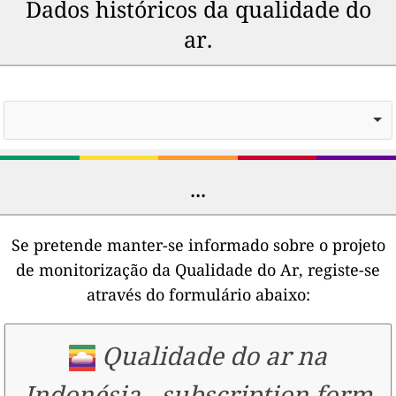
Dados históricos da qualidade do
ar.
...
Se pretende manter-se informado sobre o projeto
de monitorização da Qualidade do Ar, registe-se
através do formulário abaixo:
Qualidade do ar na
Indonésia
-
subscription form