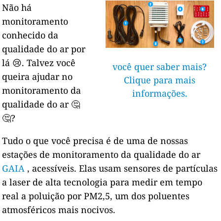
Não há
monitoramento
conhecido da
qualidade do ar por
lá 😢. Talvez você
você quer saber mais?
queira ajudar no
Clique para mais
monitoramento da
informações.
qualidade do ar 🤔
🤔?
Tudo o que você precisa é de uma de nossas
estações de monitoramento da qualidade do ar
GAIA
, acessíveis. Elas usam sensores de partículas
a laser de alta tecnologia para medir em tempo
real a poluição por PM2,5, um dos poluentes
atmosféricos mais nocivos.