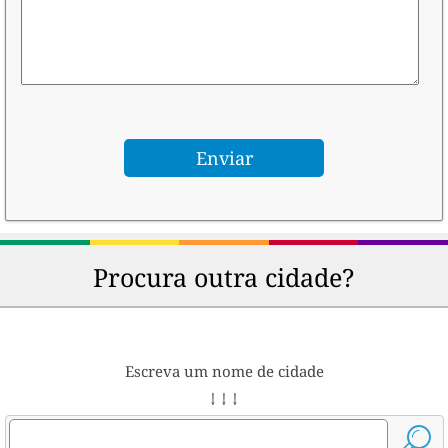
Procura outra cidade?
Escreva um nome de cidade
↓ ↓ ↓