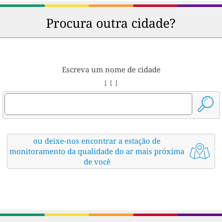
Procura outra cidade?
Escreva um nome de cidade
↓ ↓ ↓
ou deixe-nos encontrar a estação de
monitoramento da qualidade do ar mais próxima
de você