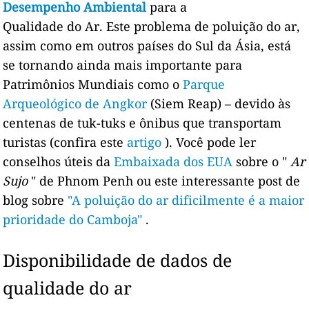
Desempenho Ambiental
para a
Qualidade do Ar. Este problema de poluição do ar,
assim como em outros países do Sul da Ásia, está
se tornando ainda mais importante para
Patrimônios Mundiais como o
Parque
Arqueológico de Angkor
(Siem Reap) – devido às
centenas de tuk-tuks e ônibus que transportam
turistas (confira este
artigo
). Você pode ler
conselhos úteis da
Embaixada dos EUA
sobre o "
Ar
Sujo
" de Phnom Penh ou este interessante post de
blog sobre
"A poluição do ar dificilmente é a maior
prioridade do Camboja"
.
Disponibilidade de dados de
qualidade do ar