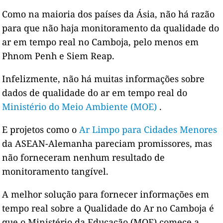
Como na maioria dos países da Ásia, não há razão
para que não haja monitoramento da qualidade do
ar em tempo real no Camboja, pelo menos em
Phnom Penh e Siem Reap.
Infelizmente, não há muitas informações sobre
dados de qualidade do ar em tempo real do
Ministério do Meio Ambiente (MOE)
.
E projetos como o
Ar Limpo para Cidades Menores
da ASEAN-Alemanha pareciam promissores, mas
não forneceram nenhum resultado de
monitoramento tangível.
A melhor solução para fornecer informações em
tempo real sobre a Qualidade do Ar no Camboja é
que o Ministério da Educação (MOE) comece a