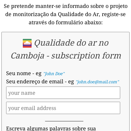
Se pretende manter-se informado sobre o projeto
de monitorização da Qualidade do Ar, registe-se
através do formulário abaixo:
Qualidade do ar no
Camboja
-
subscription form
Seu nome
- eg
"John Doe"
Seu endereço de email
- eg
"john.doe@mail.com"
Escreva algumas palavras sobre sua