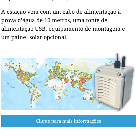
A estação vem com um cabo de alimentação à
prova d’água de 10 metros, uma fonte de
alimentação USB, equipamento de montagem e
um painel solar opcional.
Clique para mais informações