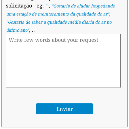
solicitação
- eg:
,
""
"
Gostaria de ajudar hospedando
,
uma estação de monitoramento da qualidade do ar
"
"
Gostaria de saber a qualidade média diária do ar no
, ..
último ano
"