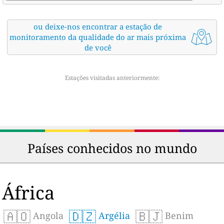
ou deixe-nos encontrar a estação de
monitoramento da qualidade do ar mais próxima
de você
Estações visitadas anteriormente:
Países conhecidos no mundo
África
🇦🇴
🇩🇿
🇧🇯
Angola
Argélia
Benim