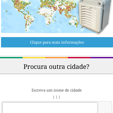
Clique para mais informações
Procura outra cidade?
Escreva um nome de cidade
↓ ↓ ↓