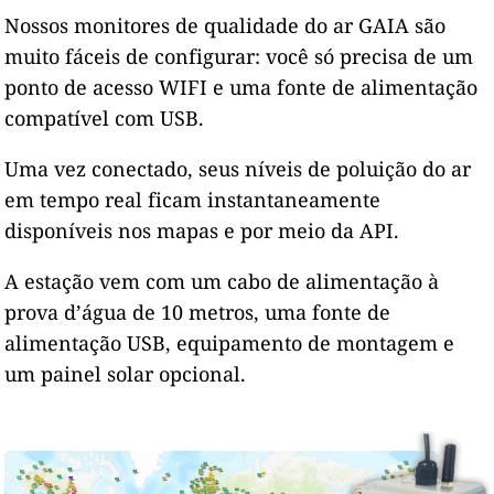
Nossos monitores de qualidade do ar GAIA são
muito fáceis de configurar: você só precisa de um
ponto de acesso WIFI e uma fonte de alimentação
compatível com USB.
Uma vez conectado, seus níveis de poluição do ar
em tempo real ficam instantaneamente
disponíveis nos mapas e por meio da API.
A estação vem com um cabo de alimentação à
prova d’água de 10 metros, uma fonte de
alimentação USB, equipamento de montagem e
um painel solar opcional.