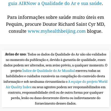
guia AIRNow a Qualidade do Ar e sua saúde
.
Para informações sobre saúde muito úteis em
Pequim, procure Doutor Richard Saint Cyr MD,
consulte
www.myhealthbeijing.com
blogue.
Aviso de uso
: Todos os dados da Qualidade do Ar não são validados
no momento da publicação e, devido à garantia de qualidade, esses
dados podem ser alterados, sem aviso prévio, a qualquer momento. O
projeto
Índice de Qualidade do Ar Mundial
exerceu todas as
habilidades e cuidados razoáveis na compilação do conteúdo desta
informação e sob nenhuma circunstância o
A equipe do projeto World
Air Quality Index
ou seus agentes podem ser responsabilizados em
contrato, responsabilidade civil ou de outra forma por qualquer
perda, lesão ou dano decorrente direta ou indiretamente do
fornecimento desses dados.