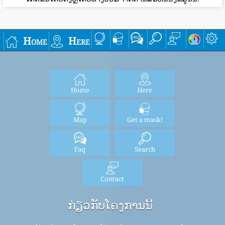
Home
Here
Home
Here
Map
Get a mask!
Faq
Search
Contact
ກ່ຽວກັບໂຄງການນີ້