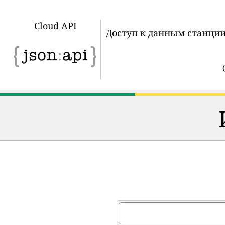
Cloud API
Доступ к данным станции
(