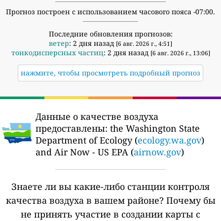
Прогноз построен с использованием часового пояса -07:00.
Последние обновления прогнозов:
ветер
: 2 дня назад
[6 авг. 2026 г., 4:51]
тонкодисперсных частиц
: 2 дня назад
[6 авг. 2026 г., 13:06]
нажмите, чтобы просмотреть подробный прогноз
Данные о качестве воздуха
предоставлены:
the Washington State
Department of Ecology (
ecology.wa.gov
)
and Air Now - US EPA (
airnow.gov
)
Знаете ли вы какие-либо станции контроля
качества воздуха в вашем районе?
Почему бы
не принять участие в создании карты с