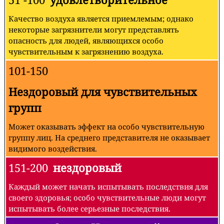
Качество воздуха является приемлемым; однако
некоторые загрязнители могут представлять
опасность для людей, являющихся особо
чувствительным к загрязнению воздуха.
101-150
Нездоровый для чувствительных
групп
Может оказывать эффект на особо чувствительную
группу лиц. На среднего представителя не оказывает
видимого воздействия.
151-200
нездоровый
Каждый может начать испытывать последствия для
своего здоровья; особо чувствительные люди могут
испытывать более серьезные последствия.