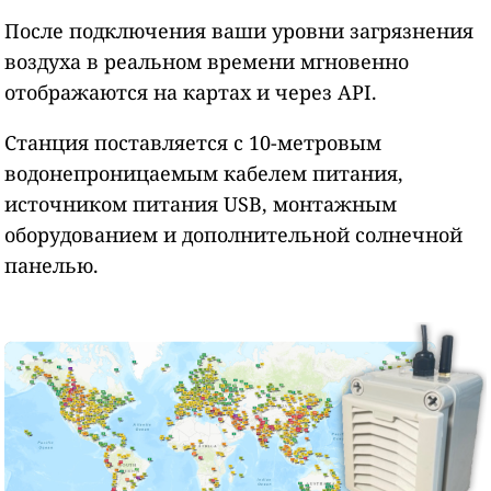
После подключения ваши уровни загрязнения
воздуха в реальном времени мгновенно
отображаются на картах и через API.
Станция поставляется с 10-метровым
водонепроницаемым кабелем питания,
источником питания USB, монтажным
оборудованием и дополнительной солнечной
панелью.