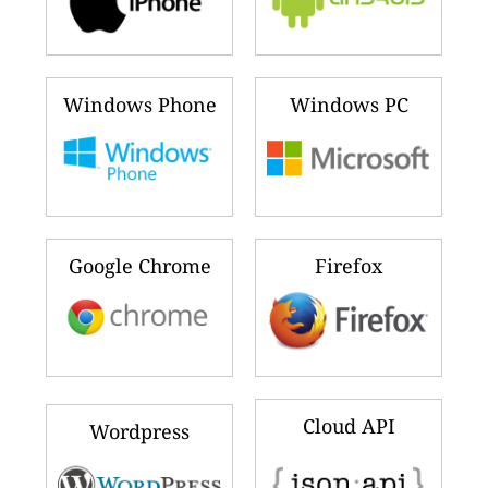
Windows Phone
Windows PC
Google Chrome
Firefox
Cloud API
Wordpress