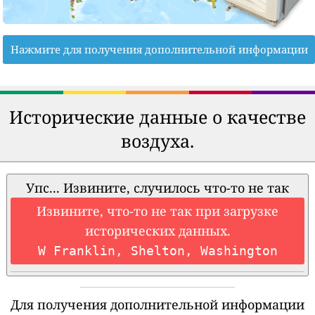
Нажмите для получения дополнительной информации
Исторические данные о качестве
воздуха.
Упс... Извините, случилось что-то не так
Извините, что-то не так при загрузке
исторических данных.
W Franklin, Shelton, Washington
Для получения дополнительной информации