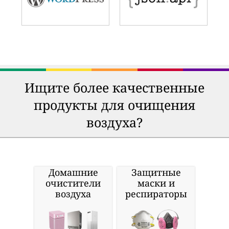
Ищите более качественные
продукты для очищения
воздуха?
Домашние
Защитные
очистители
маски и
воздуха
респираторы