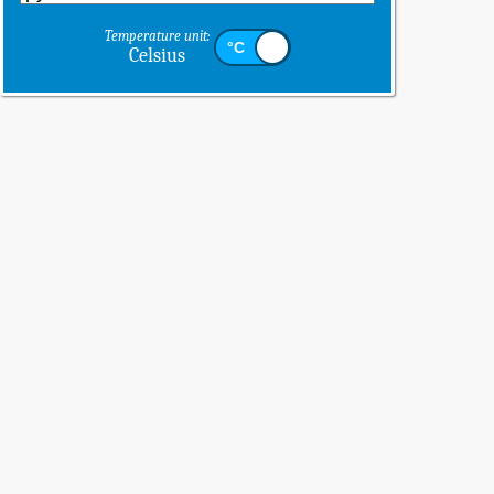
Temperature unit:
Celsius