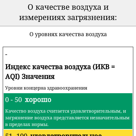
О качестве воздуха и
измерениях загрязнения:
О уровнях качества воздуха
-
Индекс качества воздуха (ИКВ =
AQI) Значения
Уровни концерна здравоохранения
0 - 50
хорошо
Качество воздуха считается удовлетворительным, и
загрязнение воздуха представляется незначительным
в пределах нормы.
51 -100
удовлетворительное