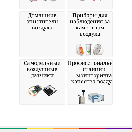
Домашние
Приборы для
очистители
наблюдения за
воздуха
качеством
воздуха
Самодельные
Профессиональные
воздушные
станции
датчики
мониторинга
качества воздуха