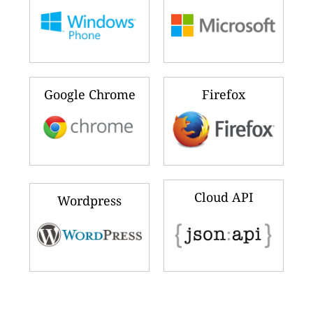
Google Chrome
Firefox
Cloud API
Wordpress