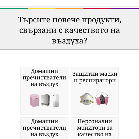
Търсите повече продукти,
свързани с качеството на
въздуха?
Домашни
Защитни маски
пречистватели
и респиратори
на въздух
Домашни
Персонални
пречистватели
монитори за
на въздух
качество на