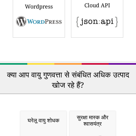
Cloud API
Wordpress
क्या आप वायु गुणवत्ता से संबंधित अधिक उत्पाद
खोज रहे हैं?
सुरक्षा मास्क और
घरेलू वायु शोधक
श्वासयंत्र