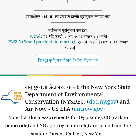
समयक्षेत्र -04:00 का उपयोग करके पूर्वानुमान लगाया गया
नवीनतम पूर्वानुमान अपडेट:
Wind
: १८ घंटे पहले
[७ अग. २०२६, दोपहर ४:४२ बजे]
PM2.5 (Small particulate matter)
: एक दिन पहले
[७ अग. २०२६, दोपहर
१:०५ बजे]
विस्तृत पूर्वानुमान देखने के लिए क्लिक करें
वायु गुणवत्ता डेटा प्रदानकर्ता:
the New York State
Department of Environmental
Conservation (NYSDEC) (
dec.ny.gov
) and
Air Now - US EPA (
airnow.gov
)
Note that the measurements for O
(ozone), CO (carbon
3
monoxide) and NO
(nitrogen dioxide) are taken from the
2
station:
Queens College, New York