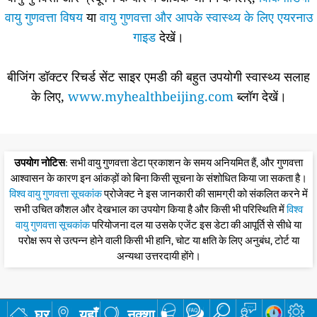
वायु गुणवत्ता विषय
या
वायु गुणवत्ता और आपके स्वास्थ्य के लिए एयरनाउ
गाइड
देखें।
बीजिंग डॉक्टर रिचर्ड सेंट साइर एमडी की बहुत उपयोगी स्वास्थ्य सलाह
के लिए,
www.myhealthbeijing.com
ब्लॉग देखें।
उपयोग नोटिस
: सभी वायु गुणवत्ता डेटा प्रकाशन के समय अनियमित हैं, और गुणवत्ता
आश्वासन के कारण इन आंकड़ों को बिना किसी सूचना के संशोधित किया जा सकता है।
विश्व वायु गुणवत्ता सूचकांक
प्रोजेक्ट ने इस जानकारी की सामग्री को संकलित करने में
सभी उचित कौशल और देखभाल का उपयोग किया है और किसी भी परिस्थिति में
विश्व
वायु गुणवत्ता सूचकांक
परियोजना दल या उसके एजेंट इस डेटा की आपूर्ति से सीधे या
परोक्ष रूप से उत्पन्न होने वाली किसी भी हानि, चोट या क्षति के लिए अनुबंध, टोर्ट या
अन्यथा उत्तरदायी होंगे।
घर
यहाँ
नक्शा