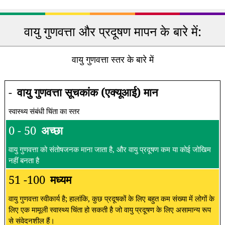
वायु गुणवत्ता और प्रदूषण मापन के बारे में:
वायु गुणवत्ता स्तर के बारे में
-
वायु गुणवत्ता सूचकांक (एक्यूआई) मान
स्वास्थ्य संबंधी चिंता का स्तर
0 - 50
अच्छा
वायु गुणवत्ता को संतोषजनक माना जाता है, और वायु प्रदूषण कम या कोई जोखिम
नहीं बनता है
51 -100
मध्यम
वायु गुणवत्ता स्वीकार्य है; हालांकि, कुछ प्रदूषकों के लिए बहुत कम संख्या में लोगों के
लिए एक मामूली स्वास्थ्य चिंता हो सकती है जो वायु प्रदूषण के लिए असामान्य रूप
से संवेदनशील हैं।