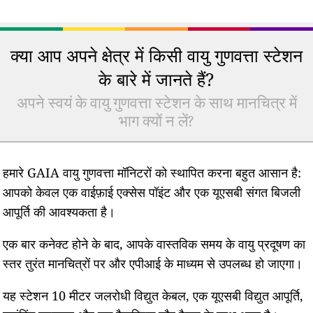
क्या आप अपने क्षेत्र में किसी वायु गुणवत्ता स्टेशन
के बारे में जानते हैं?
अपने स्वयं के वायु गुणवत्ता स्टेशन के साथ मानचित्र में
भाग क्यों न लें?
हमारे GAIA वायु गुणवत्ता मॉनिटरों को स्थापित करना बहुत आसान है:
आपको केवल एक वाईफ़ाई एक्सेस पॉइंट और एक यूएसबी संगत बिजली
आपूर्ति की आवश्यकता है।
एक बार कनेक्ट होने के बाद, आपके वास्तविक समय के वायु प्रदूषण का
स्तर तुरंत मानचित्रों पर और एपीआई के माध्यम से उपलब्ध हो जाएगा।
यह स्टेशन 10 मीटर जलरोधी विद्युत केबल, एक यूएसबी विद्युत आपूर्ति,