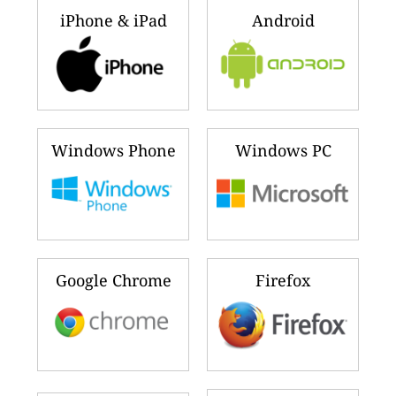
iPhone & iPad
Android
Windows Phone
Windows PC
Google Chrome
Firefox