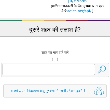
pi/H9596
(
अधिक जानकारी के लिए कृपया API पृष्ठ
देखें:
aqicn.org/api/
)
दूसरे शहर की तलाश है?
शहर का नाम दर्ज करें
↓ ↓ ↓
या हमें अपना निकटतम वायु गुणवत्ता निगरानी स्टेशन ढूंढने दें