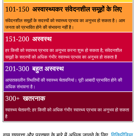
101-150
अस्वास्थ्यकर संवेदनशील समूहों के लिए
संवेदनशील समूहों के सदस्यों को स्वास्थ्य प्रभाव का अनुभव हो सकता है। आम
जनता को प्रभावित होने की संभावना नहीं है।
151-200
अस्वस्थ
हर किसी को स्वास्थ्य प्रभाव का अनुभव करना शुरू हो सकता है; संवेदनशील
समूहों के सदस्यों को अधिक गंभीर स्वास्थ्य प्रभाव का अनुभव हो सकता है
201-300
बहुत अस्वस्थ
आपातकालीन स्थितियों की स्वास्थ्य चेतावनियां। पूरी आबादी प्रभावित होने की
अधिक संभावना है।
300+
खतरनाक
स्वास्थ्य चेतावनी: हर किसी को अधिक गंभीर स्वास्थ्य प्रभाव का अनुभव हो सकता
है
वायु गुणवत्ता और प्रदूषण के बारे में अधिक जानने के लिए,
विकिपीडिया