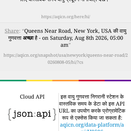
https://aqicn.org/here/hi/
Share
: “
Queens Near Road, New York, USA की वायु
गुणवत्ता
अच्छा
है - on Saturday, Aug 8th 2026, 05:00
am
”
https://aqicn.org/snapshot/usa/newyork/queens-near-road/2
0260808-05/hi/?cs
Cloud API
इस वायु गुणवत्ता निगरानी स्टेशन के
वास्तविक समय के डेटा को इस API
URL का उपयोग करके प्रोग्रामेटिक
रूप से एक्सेस किया जा सकता है:
aqicn.org/data-platform/a