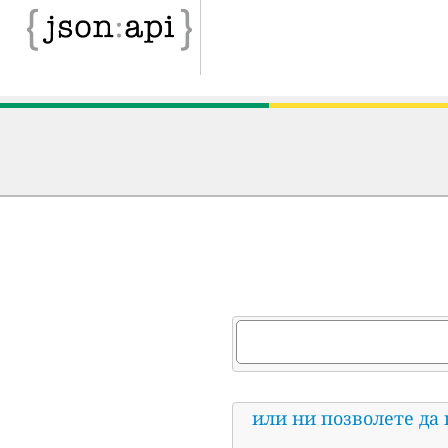
или ни позволете да