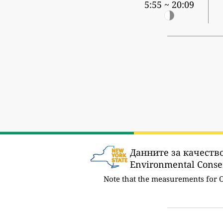
5:55 ~ 20:09
Данните за качество
Environmental Conse
Note that the measurements for 