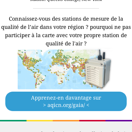
Connaissez-vous des stations de mesure de la
qualité de l’air dans votre région ?
pourquoi ne pas
participer à la carte avec votre propre station de
qualité de l'air ?
Apprenez-en davantage sur
> aqicn.org/gaia/ <