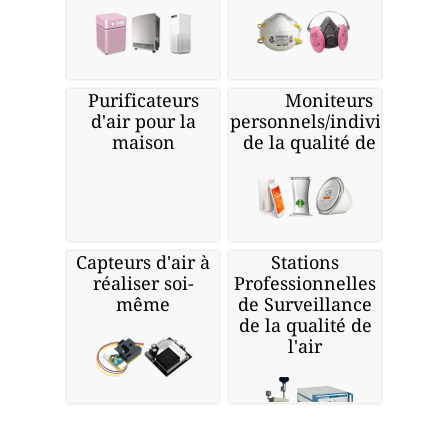
Purificateurs
Moniteurs
d'air pour la
personnels/individuels
maison
de la qualité de l'air
Capteurs d'air à
Stations
réaliser soi-
Professionnelles
même
de Surveillance
de la qualité de
l'air