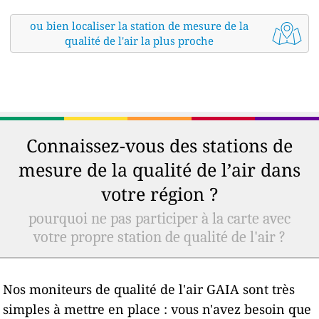
ou bien localiser la station de mesure de la
qualité de l'air la plus proche
Connaissez-vous des stations de
mesure de la qualité de l’air dans
votre région ?
pourquoi ne pas participer à la carte avec
votre propre station de qualité de l'air ?
Nos moniteurs de qualité de l'air GAIA sont très
simples à mettre en place : vous n'avez besoin que