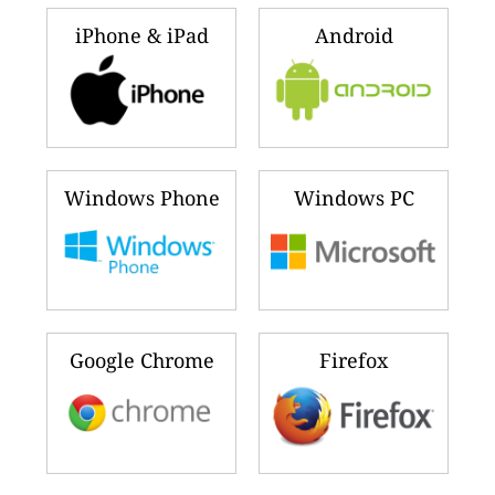
iPhone & iPad
Android
Windows Phone
Windows PC
Google Chrome
Firefox