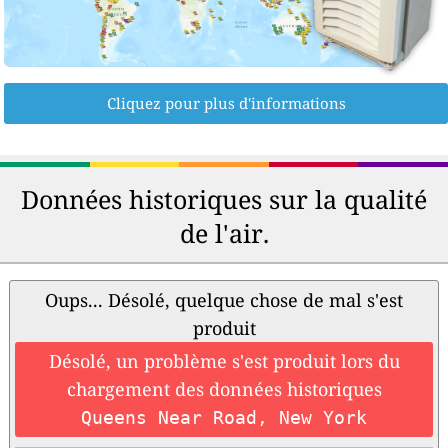
Cliquez pour plus d'informations
Données historiques sur la qualité
de l'air.
Oups... Désolé, quelque chose de mal s'est
produit
Désolé, un problème s'est produit lors du
chargement des données historiques
Queens Near Road, New York