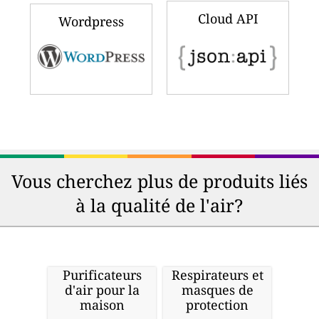
Cloud API
Wordpress
Vous cherchez plus de produits liés
à la qualité de l'air?
Purificateurs
Respirateurs et
d'air pour la
masques de
maison
protection