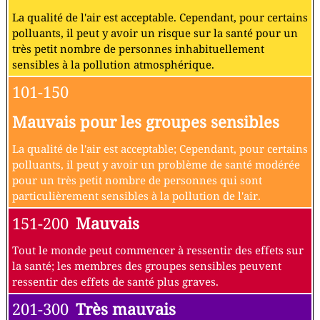
La qualité de l'air est acceptable. Cependant, pour certains
polluants, il peut y avoir un risque sur la santé pour un
très petit nombre de personnes inhabituellement
sensibles à la pollution atmosphérique.
101-150
Mauvais pour les groupes sensibles
La qualité de l'air est acceptable; Cependant, pour certains
polluants, il peut y avoir un problème de santé modérée
pour un très petit nombre de personnes qui sont
particulièrement sensibles à la pollution de l'air.
151-200
Mauvais
Tout le monde peut commencer à ressentir des effets sur
la santé; les membres des groupes sensibles peuvent
ressentir des effets de santé plus graves.
201-300
Très mauvais