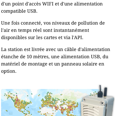
d'un point d'accès WIFI et d'une alimentation
compatible USB.
Une fois connecté, vos niveaux de pollution de
l'air en temps réel sont instantanément
disponibles sur les cartes et via l'API.
La station est livrée avec un câble d'alimentation
étanche de 10 mètres, une alimentation USB, du
matériel de montage et un panneau solaire en
option.