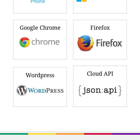
Google Chrome
Firefox
Cloud API
Wordpress