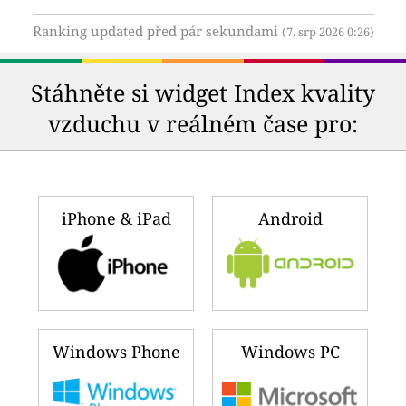
Ranking updated před pár sekundami
(7. srp 2026 0:26)
Stáhněte si widget Index kvality
vzduchu v reálném čase pro:
iPhone & iPad
Android
Windows Phone
Windows PC