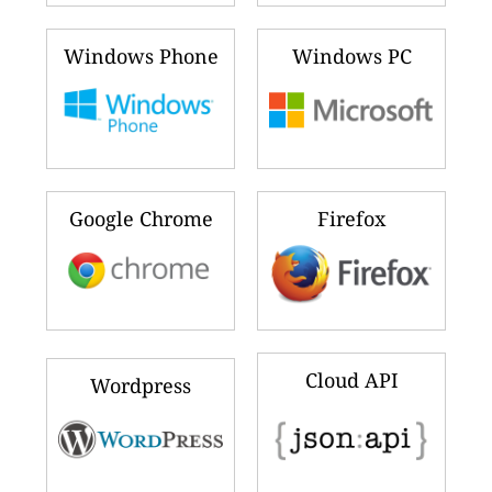
Windows Phone
Windows PC
Google Chrome
Firefox
Cloud API
Wordpress