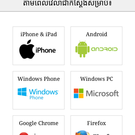
តាមពេលវេលាជាក់ស្តែងសម្រាប់៖
iPhone & iPad
Android
Windows Phone
Windows PC
Google Chrome
Firefox