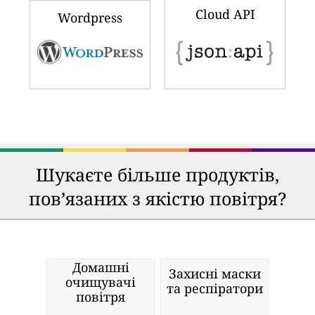
Cloud API
Wordpress
Шукаєте більше продуктів,
пов’язаних з якістю повітря?
Домашні
Захисні маски
очищувачі
та респіратори
повітря