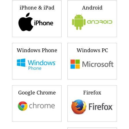
iPhone & iPad
Android
Windows Phone
Windows PC
Google Chrome
Firefox