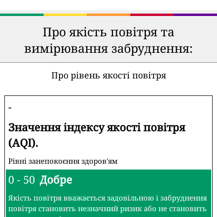
Про якість повітря та
вимірювання забруднення:
Про рівень якості повітря
-
Значення індексу якості повітря
(AQI).
Рівні занепокоєння здоров'ям
0 - 50
Добре
Якість повітря вважається задовільною і забруднення
повітря становить незначний ризик або не становить