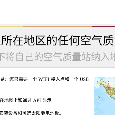
您所在地区的任何空气质
不将自己的空气质量站纳入
易：您只需要一个 WIFI 接入点和一个 USB
地图上和通过 API 显示。
源、安装设备和可选太阳能电池板。