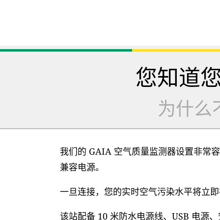
您知道
为什么
我们的 GAIA 空气质量监测器设置非常容
兼容电源。
一旦连接，您的实时空气污染水平将立即在
该站配备 10 米防水电源线、USB 电