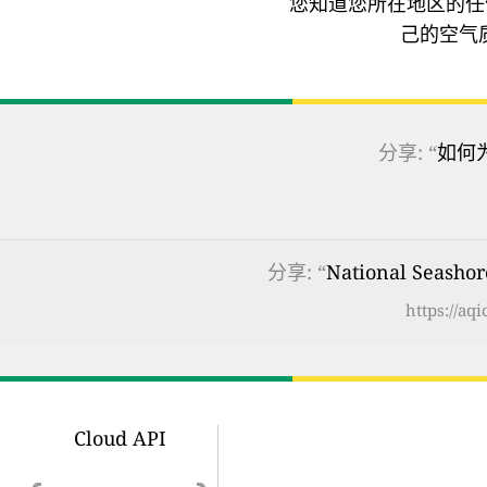
您知道您所在地区的任
己的空气
分享: “
如何
分享: “
National Seash
https://aq
Cloud API