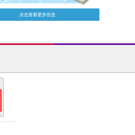
点击查看更多信息