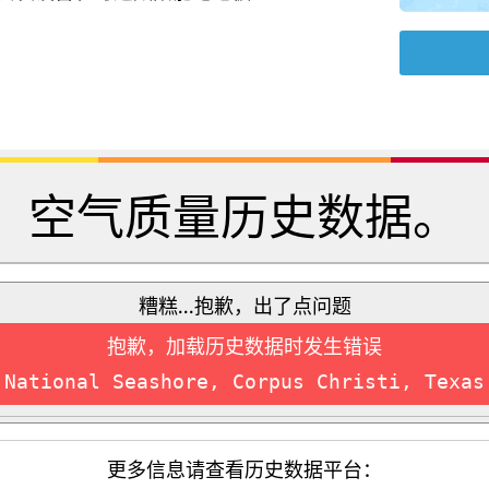
空气质量历史数据。
糟糕...抱歉，出了点问题
抱歉，加载历史数据时发生错误
National Seashore, Corpus Christi, Texas
更多信息请查看历史数据平台：