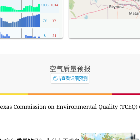
1006
1014
78
97
8
21
空气质量预报
点击查看详细预测
exas Commission on Environmental Quality (TCEQ) 