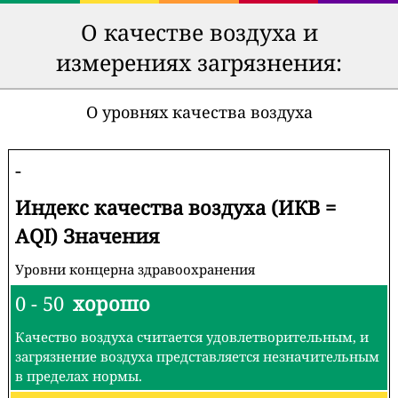
О качестве воздуха и
измерениях загрязнения:
О уровнях качества воздуха
-
Индекс качества воздуха (ИКВ =
AQI) Значения
Уровни концерна здравоохранения
0 - 50
хорошо
Качество воздуха считается удовлетворительным, и
загрязнение воздуха представляется незначительным
в пределах нормы.