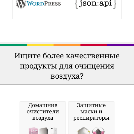
Ищите более качественные
продукты для очищения
воздуха?
Домашние
Защитные
очистители
маски и
воздуха
респираторы