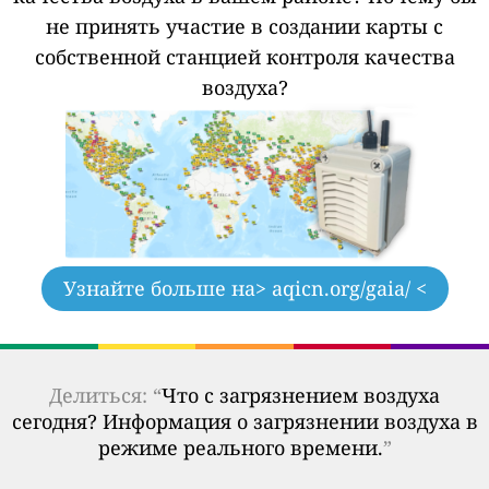
не принять участие в создании карты с
собственной станцией контроля качества
воздуха?
Узнайте больше на
> aqicn.org/gaia/ <
Делиться: “
Что с загрязнением воздуха
сегодня? Информация о загрязнении воздуха в
режиме реального времени.
”