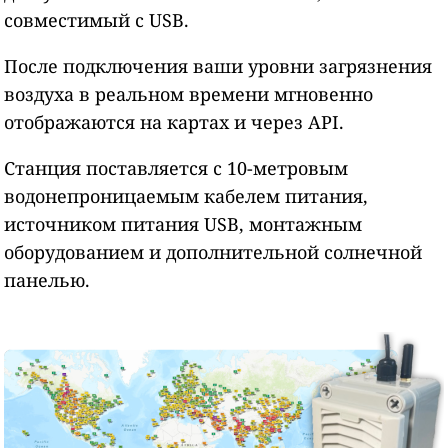
совместимый с USB.
После подключения ваши уровни загрязнения
воздуха в реальном времени мгновенно
отображаются на картах и через API.
Станция поставляется с 10-метровым
водонепроницаемым кабелем питания,
источником питания USB, монтажным
оборудованием и дополнительной солнечной
панелью.