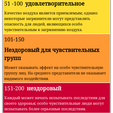
51 -100
удовлетворительное
Качество воздуха является приемлемым; однако
некоторые загрязнители могут представлять
опасность для людей, являющихся особо
чувствительным к загрязнению воздуха.
101-150
Нездоровый для чувствительных
групп
Может оказывать эффект на особо чувствительную
группу лиц. На среднего представителя не оказывает
видимого воздействия.
151-200
нездоровый
Каждый может начать испытывать последствия для
своего здоровья; особо чувствительные люди могут
испытывать более серьезные последствия.