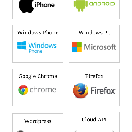
Windows Phone
Windows PC
Google Chrome
Firefox
Cloud API
Wordpress