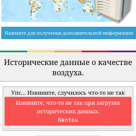
Нажмите для получения дополнительной информации
Исторические данные о качестве
воздуха.
Упс... Извините, случилось что-то не так
Извините, что-то не так при загрузке
исторических данных.
Nantou