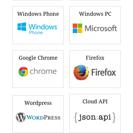
Windows Phone
Windows PC
Google Chrome
Firefox
Cloud API
Wordpress