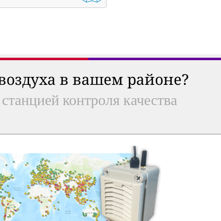
 воздуха в вашем районе?
 станцией контроля качества