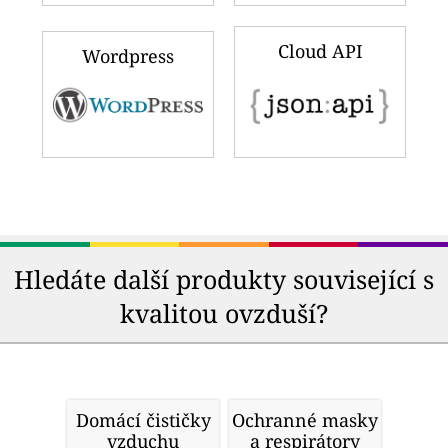
Cloud API
Wordpress
Hledáte další produkty související s
kvalitou ovzduší?
Domácí čističky
Ochranné masky
vzduchu
a respirátory