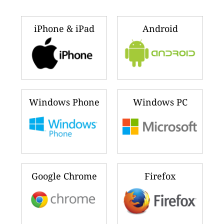
iPhone & iPad
Android
Windows Phone
Windows PC
Google Chrome
Firefox