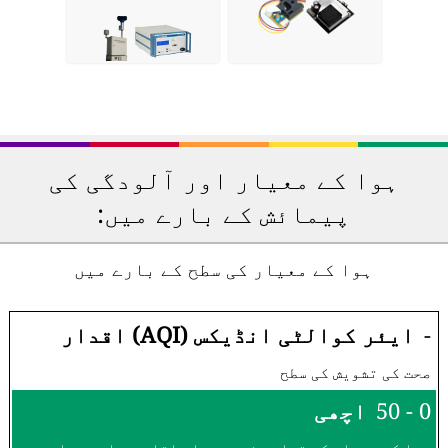
ہوا کے معیار اور آلودگی کی
پیمائش کے بارے میں:
ہوا کے معیار کی سطح کے بارے میں
-
ایئر کوالٹی انڈیکس (AQI) اقدار
صحت کی تشویش کی سطح
0 - 50
اچھی