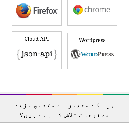
Cloud API
Wordpress
ہوا کے معیار سے متعلق مزید
مصنوعات تلاش کر رہے ہیں؟