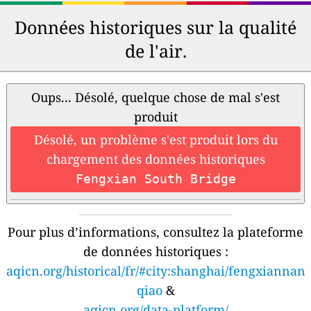
Données historiques sur la qualité
de l'air.
Oups... Désolé, quelque chose de mal s'est
produit
Désolé, un problème s'est produit lors du
chargement des données historiques
Fengxian South Bridge
Pour plus d’informations, consultez la plateforme
de données historiques :
aqicn.org/historical/fr/#city:shanghai/fengxiannan
qiao
&
aqicn.org/data-platform/