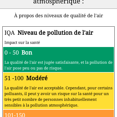
atmosphérique :
À propos des niveaux de qualité de l'air
IQA
Niveau de pollution de l'air
Impact sur la santé
0 - 50
Bon
La qualité de l'air est jugée satisfaisante, et la pollution de
l'air pose peu ou pas de risque.
51 -100
Modéré
La qualité de l'air est acceptable. Cependant, pour certains
polluants, il peut y avoir un risque sur la santé pour un
très petit nombre de personnes inhabituellement
sensibles à la pollution atmosphérique.
101-150