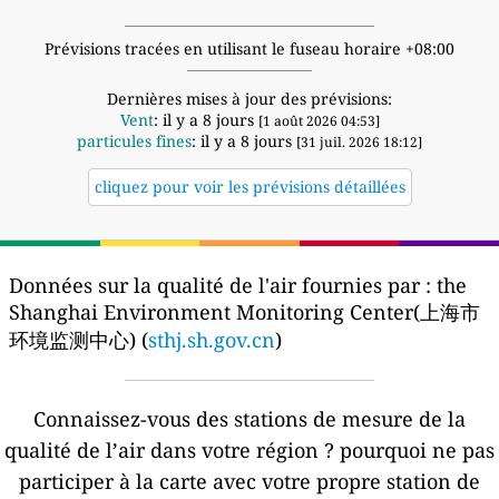
Prévisions tracées en utilisant le fuseau horaire +08:00
Dernières mises à jour des prévisions:
Vent
: il y a 8 jours
[1 août 2026 04:53]
particules fines
: il y a 8 jours
[31 juil. 2026 18:12]
cliquez pour voir les prévisions détaillées
Données sur la qualité de l'air fournies par :
the
Shanghai Environment Monitoring Center(上海市
环境监测中心) (
sthj.sh.gov.cn
)
Connaissez-vous des stations de mesure de la
qualité de l’air dans votre région ?
pourquoi ne pas
participer à la carte avec votre propre station de