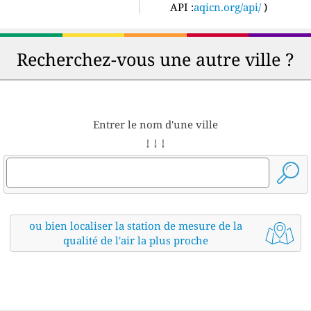
API :
aqicn.org/api/
)
Recherchez-vous une autre ville ?
Entrer le nom d'une ville
↓ ↓ ↓
ou bien localiser la station de mesure de la
qualité de l'air la plus proche