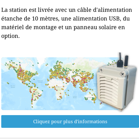
La station est livrée avec un câble d'alimentation
étanche de 10 mètres, une alimentation USB, du
matériel de montage et un panneau solaire en
option.
Cliquez pour plus d'informations