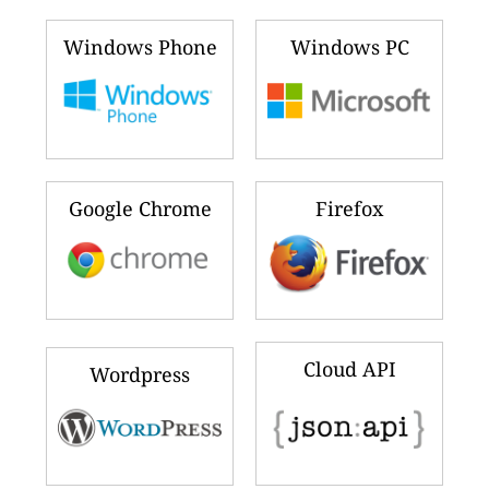
Windows Phone
Windows PC
Google Chrome
Firefox
Cloud API
Wordpress