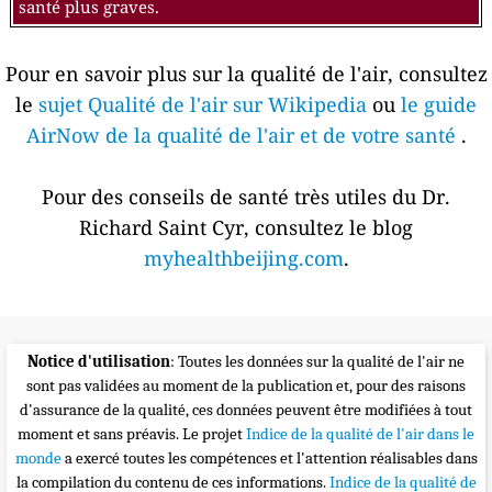
santé plus graves.
Pour en savoir plus sur la qualité de l'air, consultez
le
sujet Qualité de l'air sur Wikipedia
ou
le guide
AirNow de la qualité de l'air et de votre santé
.
Pour des conseils de santé très utiles du Dr.
Richard Saint Cyr, consultez le blog
myhealthbeijing.com
.
Notice d'utilisation
: Toutes les données sur la qualité de l'air ne
sont pas validées au moment de la publication et, pour des raisons
d'assurance de la qualité, ces données peuvent être modifiées à tout
moment et sans préavis. Le projet
Indice de la qualité de l'air dans le
monde
a exercé toutes les compétences et l'attention réalisables dans
la compilation du contenu de ces informations.
Indice de la qualité de