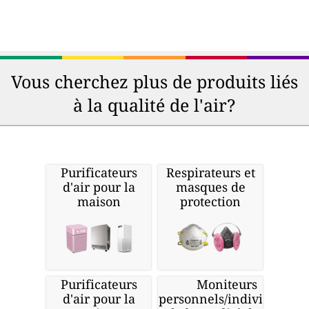
Vous cherchez plus de produits liés
à la qualité de l'air?
Purificateurs
Respirateurs et
d'air pour la
masques de
maison
protection
Purificateurs
Moniteurs
d'air pour la
personnels/individuels