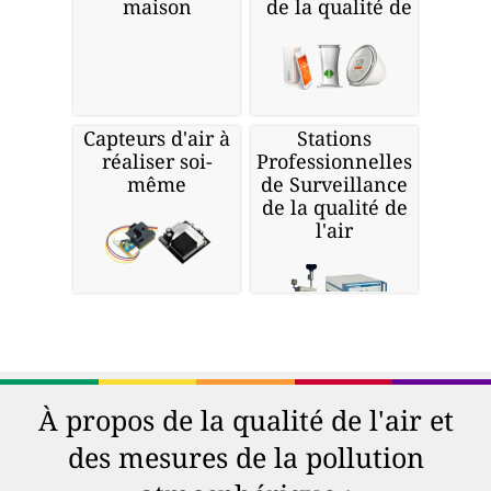
maison
de la qualité de l'air
Capteurs d'air à
Stations
réaliser soi-
Professionnelles
même
de Surveillance
de la qualité de
l'air
À propos de la qualité de l'air et
des mesures de la pollution