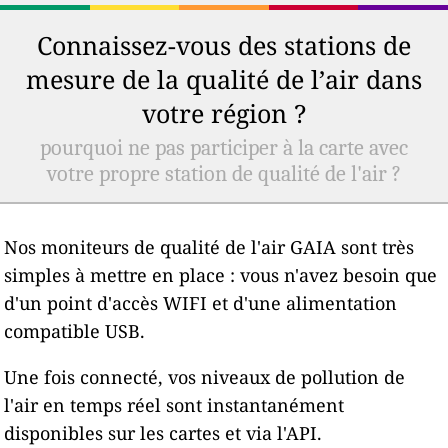
Connaissez-vous des stations de
mesure de la qualité de l’air dans
votre région ?
pourquoi ne pas participer à la carte avec
votre propre station de qualité de l'air ?
Nos moniteurs de qualité de l'air GAIA sont très
simples à mettre en place : vous n'avez besoin que
d'un point d'accès WIFI et d'une alimentation
compatible USB.
Une fois connecté, vos niveaux de pollution de
l'air en temps réel sont instantanément
disponibles sur les cartes et via l'API.