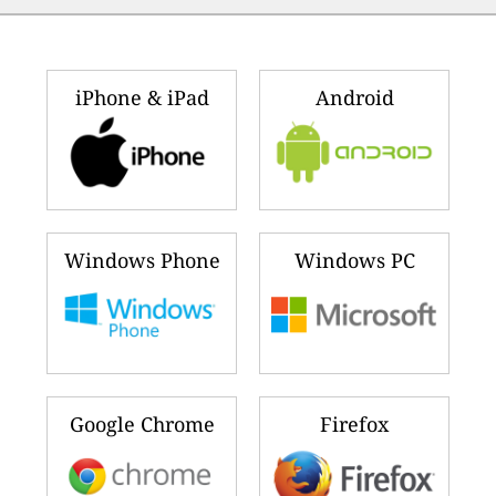
iPhone & iPad
Android
Windows Phone
Windows PC
Google Chrome
Firefox