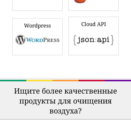
Cloud API
Wordpress
Ищите более качественные
продукты для очищения
воздуха?