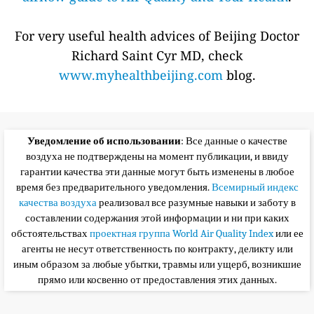
For very useful health advices of Beijing Doctor
Richard Saint Cyr MD, check
www.myhealthbeijing.com
blog.
Уведомление об использовании
: Все данные о качестве
воздуха не подтверждены на момент публикации, и ввиду
гарантии качества эти данные могут быть изменены в любое
время без предварительного уведомления.
Всемирный индекс
качества воздуха
реализовал все разумные навыки и заботу в
составлении содержания этой информации и ни при каких
обстоятельствах
проектная группа World Air Quality Index
или ее
агенты не несут ответственность по контракту, деликту или
иным образом за любые убытки, травмы или ущерб, возникшие
прямо или косвенно от предоставления этих данных.