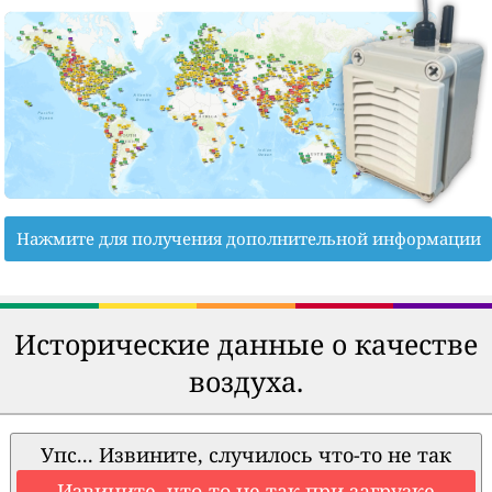
Нажмите для получения дополнительной информации
Исторические данные о качестве
воздуха.
Упс... Извините, случилось что-то не так
Извините, что-то не так при загрузке