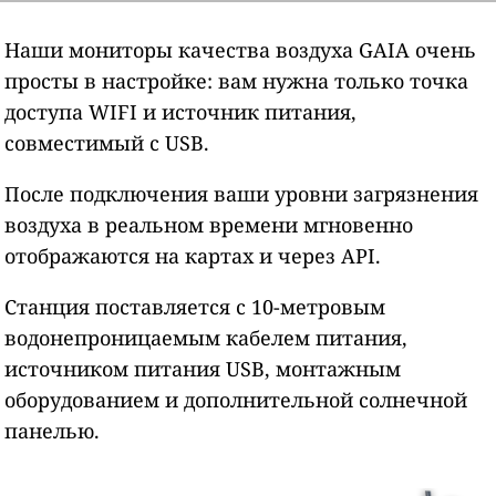
Наши мониторы качества воздуха GAIA очень
просты в настройке: вам нужна только точка
доступа WIFI и источник питания,
совместимый с USB.
После подключения ваши уровни загрязнения
воздуха в реальном времени мгновенно
отображаются на картах и через API.
Станция поставляется с 10-метровым
водонепроницаемым кабелем питания,
источником питания USB, монтажным
оборудованием и дополнительной солнечной
панелью.