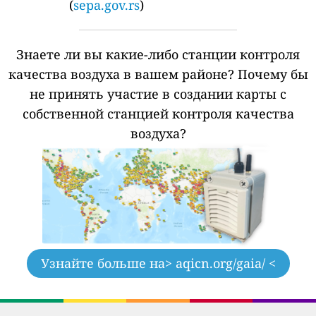
(
sepa.gov.rs
)
Знаете ли вы какие-либо станции контроля
качества воздуха в вашем районе?
Почему бы
не принять участие в создании карты с
собственной станцией контроля качества
воздуха?
Узнайте больше на
> aqicn.org/gaia/ <