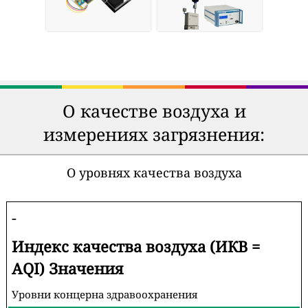
О качестве воздуха и
измерениях загрязнения:
О уровнях качества воздуха
-
Индекс качества воздуха (ИКВ =
AQI) Значения
Уровни концерна здравоохранения