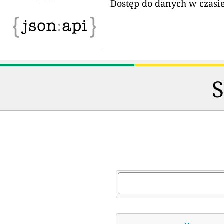
Dostęp do danych w czasi
S