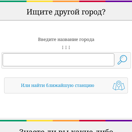
Ищите другой город?
Введите название города
↓ ↓ ↓
Или найти ближайшую станцию
Знаете ли вы какие-либо