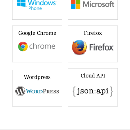
Google Chrome
Firefox
Cloud API
Wordpress