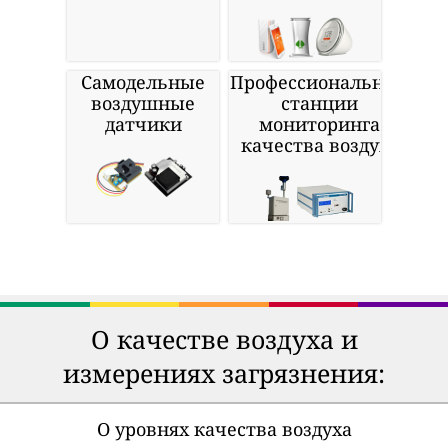
Самодельные
Профессиональные
воздушные
станции
датчики
мониторинга
качества воздуха
О качестве воздуха и
измерениях загрязнения:
О уровнях качества воздуха