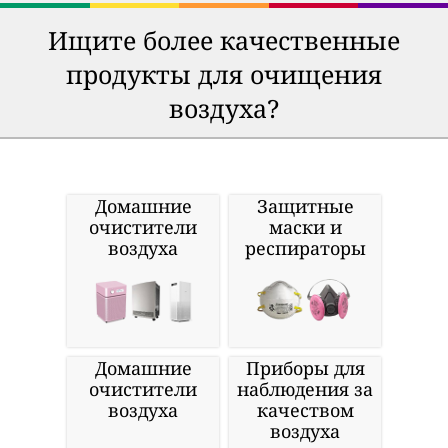
Ищите более качественные
продукты для очищения
воздуха?
Домашние
Защитные
очистители
маски и
воздуха
респираторы
Домашние
Приборы для
очистители
наблюдения за
воздуха
качеством
воздуха