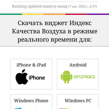
Ranking updated минуту назад
(7 авг. 2026 г., 6:37)
Скачать виджет Индекс
Качества Воздуха в режиме
реального времени для:
iPhone & iPad
Android
Windows Phone
Windows PC