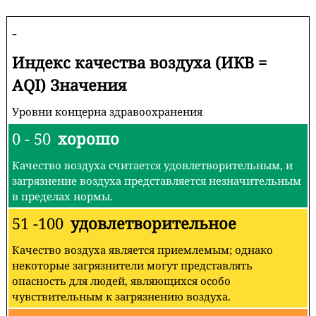
-
Индекс качества воздуха (ИКВ =
AQI) Значения
Уровни концерна здравоохранения
0 - 50
хорошо
Качество воздуха считается удовлетворительным, и
загрязнение воздуха представляется незначительным
в пределах нормы.
51 -100
удовлетворительное
Качество воздуха является приемлемым; однако
некоторые загрязнители могут представлять
опасность для людей, являющихся особо
чувствительным к загрязнению воздуха.