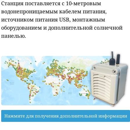
Станция поставляется с 10-метровым
водонепроницаемым кабелем питания,
источником питания USB, монтажным
оборудованием и дополнительной солнечной
панелью.
Нажмите для получения дополнительной информации