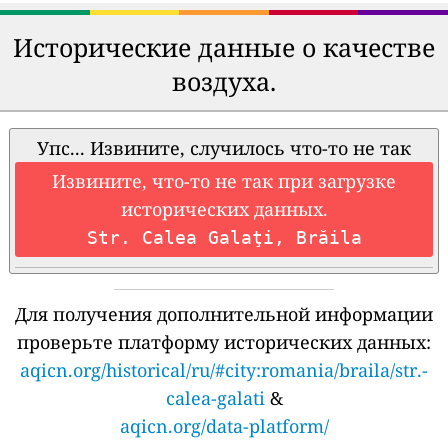
Исторические данные о качестве
воздуха.
Упс... Извините, случилось что-то не так
Извините, что-то не так при загрузке
исторических данных.
Str. Calea Galaţi, Brăila
Для получения дополнительной информации
проверьте платформу исторических данных:
aqicn.org/historical/ru/#city:romania/braila/str.-
calea-galati
&
aqicn.org/data-platform/