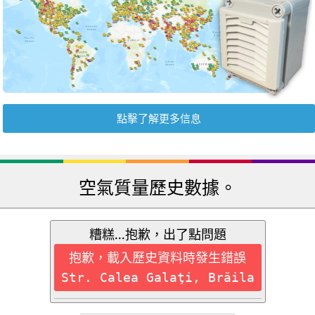
點擊了解更多信息
空氣質量歷史數據。
糟糕...抱歉，出了點問題
抱歉，載入歷史資料時發生錯誤
Str. Calea Galaţi, Brăila