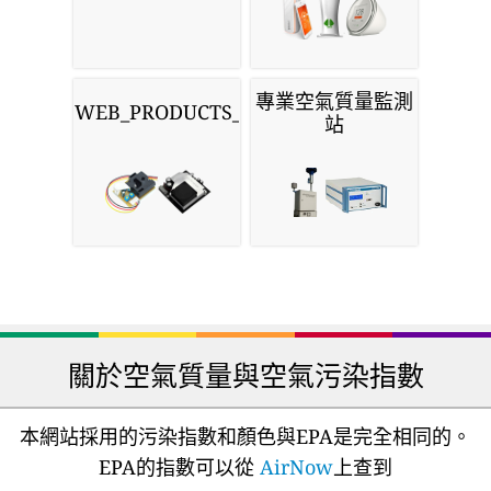
專業空氣質量監測
WEB_PRODUCTS_SENSORS
站
關於空氣質量與空氣污染指數
本網站採用的污染指數和顏色與EPA是完全相同的。
EPA的指數可以從
AirNow
上查到