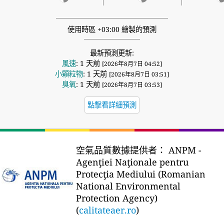
使用時區 +03:00 繪製的預測
最新預測更新:
風速
: 1 天前
[2026年8月7日 04:52]
小顆粒物
: 1 天前
[2026年8月7日 03:51]
臭氧
: 1 天前
[2026年8月7日 03:53]
點擊看詳細預測
空氣品質數據提供者：
ANPM -
Agenţiei Naţionale pentru
Protecţia Mediului (Romanian
National Environmental
Protection Agency)
(
calitateaer.ro
)