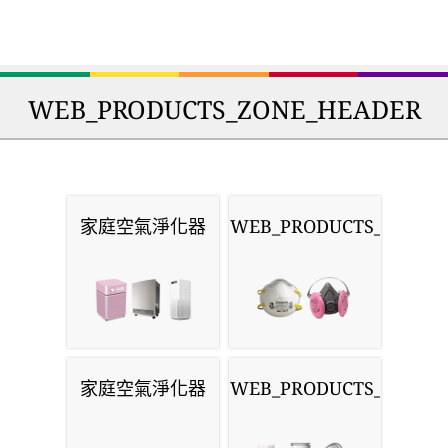
WEB_PRODUCTS_ZONE_HEADER
家庭空氣淨化器
WEB_PRODUCTS_MASKS
家庭空氣淨化器
WEB_PRODUCTS_MONIT