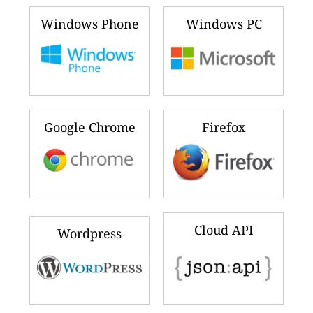
Windows Phone
Windows PC
Google Chrome
Firefox
Cloud API
Wordpress