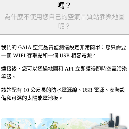
嗎？
為什麼不使用您自己的空氣品質站參與地圖
呢？
我們的 GAIA 空氣品質監測儀設定非常簡單：您只需要
一個 WIFI 存取點和一個 USB 相容電源。
連接後，您可以透過地圖和 API 立即獲得即時空氣污染
等級。
該站配有 10 公尺長的防水電源線、USB 電源、安裝設
備和可選的太陽能電池板。