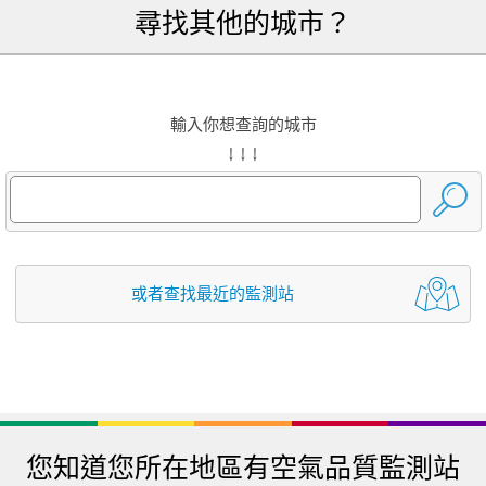
尋找其他的城市？
輸入你想查詢的城市
↓ ↓ ↓
或者查找最近的監測站
您知道您所在地區有空氣品質監測站