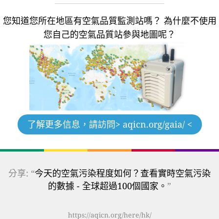
您知道您所在地區有空氣品質監測站嗎？
為什麼不使用
您自己的空氣品質站參與地圖呢？
了解更多信息，請訪問
> aqicn.org/gaia/ <
分享: “
今天的空氣污染程度如何？查看實時空氣污染
的數據 - 全球超過100個國家。
”
https://aqicn.org/here/hk/