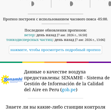
Прогноз построен с использованием часового пояса -05:00.
Последние обновления прогнозов:
ветер
: день назад
[7 авг. 2026 г., 16:50]
тонкодисперсных частиц
: день назад
[7 авг. 2026 г., 13:06]
нажмите, чтобы просмотреть подробный прогноз
Данные о качестве воздуха
предоставлены:
SENAMHI - Sistema de
Gestión de Información de la Calidad
del Aire en Peru (
gob.pe
)
Знаете ли вы какие-либо станции контроля