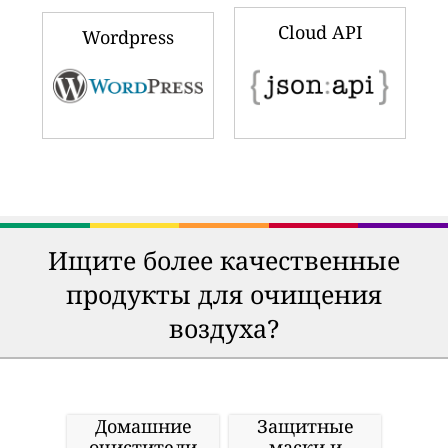
Cloud API
Wordpress
Ищите более качественные
продукты для очищения
воздуха?
Домашние
Защитные
очистители
маски и