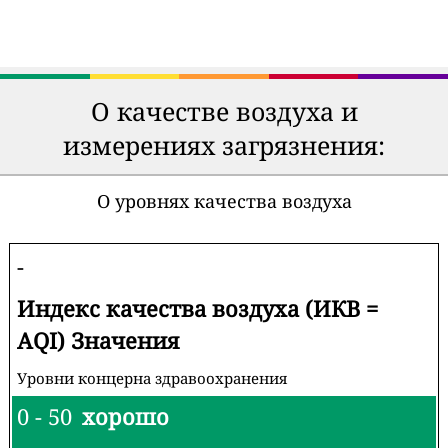
О качестве воздуха и
измерениях загрязнения:
О уровнях качества воздуха
-
Индекс качества воздуха (ИКВ =
AQI) Значения
Уровни концерна здравоохранения
0 - 50
хорошо