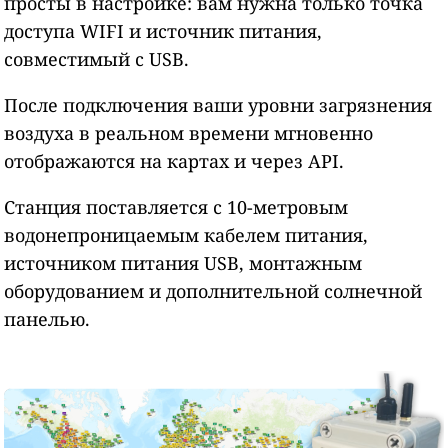
просты в настройке: вам нужна только точка
доступа WIFI и источник питания,
совместимый с USB.
После подключения ваши уровни загрязнения
воздуха в реальном времени мгновенно
отображаются на картах и через API.
Станция поставляется с 10-метровым
водонепроницаемым кабелем питания,
источником питания USB, монтажным
оборудованием и дополнительной солнечной
панелью.