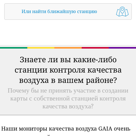
Или найти ближайшую станцию
Знаете ли вы какие-либо
станции контроля качества
воздуха в вашем районе?
Почему бы не принять участие в создании
карты с собственной станцией контроля
качества воздуха?
Наши мониторы качества воздуха GAIA очень