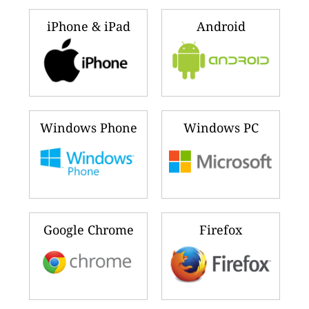
iPhone & iPad
Android
Windows Phone
Windows PC
Google Chrome
Firefox