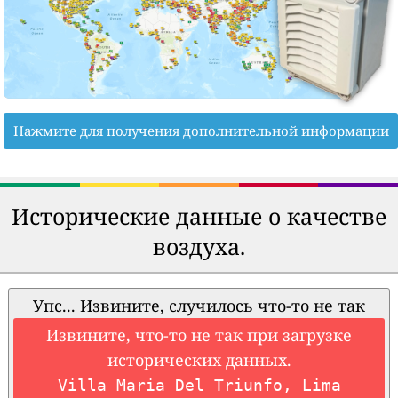
Нажмите для получения дополнительной информации
Исторические данные о качестве
воздуха.
Упс... Извините, случилось что-то не так
Извините, что-то не так при загрузке
исторических данных.
Villa Maria Del Triunfo, Lima