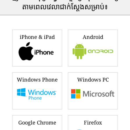
តាមពេលវេលាជាក់ស្តែងសម្រាប់៖
iPhone & iPad
Android
Windows Phone
Windows PC
Google Chrome
Firefox