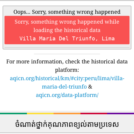
Oops... Sorry, something wrong happened
Sorry, something wrong happened while
loading the historical data
Villa Maria Del Triunfo, Lima
For more information, check the historical data
platform:
aqicn.org/historical/km/#city:peru/lima/villa-
maria-del-triunfo
&
aqicn.org/data-platform/
ចំណាត់ថ្នាក់គុណភាពខ្យល់តាមប្រទេស