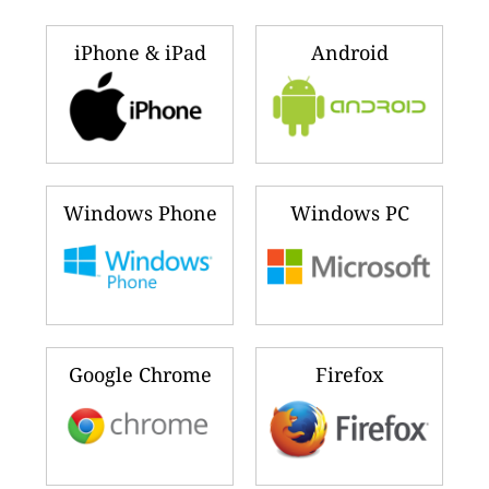
iPhone & iPad
Android
Windows Phone
Windows PC
Google Chrome
Firefox