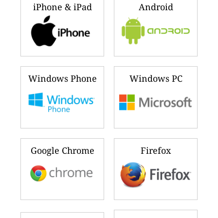
iPhone & iPad
Android
Windows Phone
Windows PC
Google Chrome
Firefox