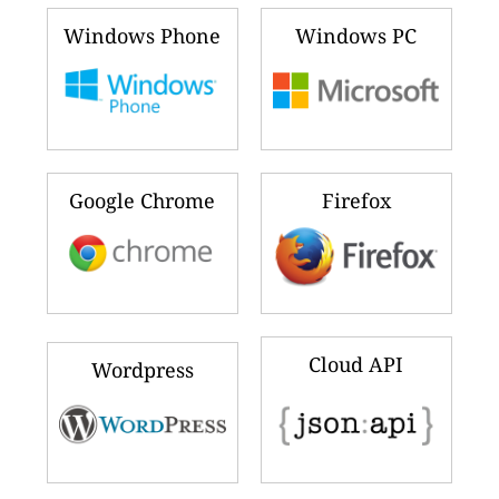
Windows Phone
Windows PC
Google Chrome
Firefox
Cloud API
Wordpress