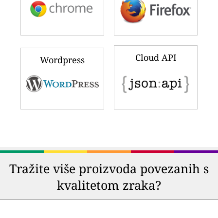
Cloud API
Wordpress
Tražite više proizvoda povezanih s
kvalitetom zraka?