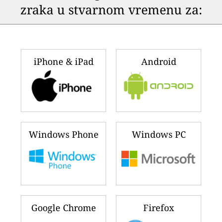
zraka u stvarnom vremenu za:
iPhone & iPad
Android
Windows Phone
Windows PC
Google Chrome
Firefox